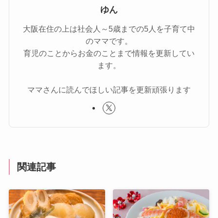
ゆん
大阪在住の上は社会人～5歳までの5人を子育て中
のママです。
育児のことからお金のことまで情報を更新してい
ます。
ママさんに読んでほしい記事を更新頑張ります
関連記事