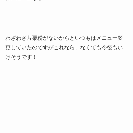
わざわざ片栗粉がないからといつもはメニュー変
更していたのですがこれなら、なくても今後もい
けそうです！