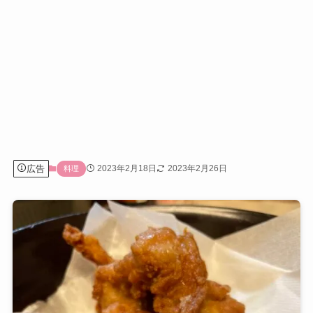
広告
2023年2月18日
2023年2月26日
料理