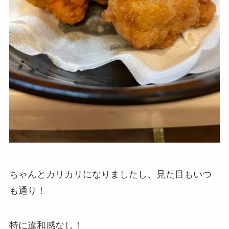
ちゃんとカリカリになりましたし、見た目もいつ
も通り！
特に違和感なし！