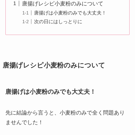
唐揚げレシピ小麦粉のみについて
唐揚げは小麦粉のみでも大丈夫！
次の日にはしっとりに
唐揚げレシピ小麦粉のみについて
唐揚げは小麦粉のみでも大丈夫！
先に結論から言うと、小麦粉のみで全く問題あり
ませんでした！