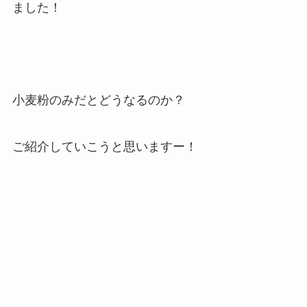
ました！
小麦粉のみだとどうなるのか？
ご紹介していこうと思いますー！