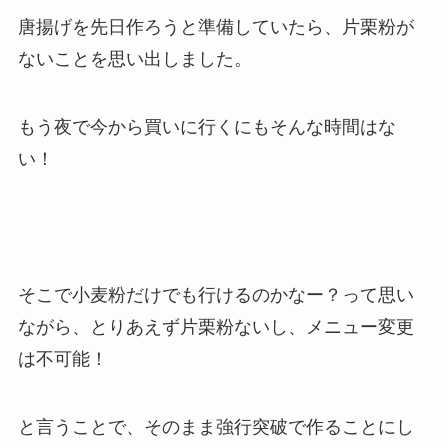
唐揚げを先日作ろうと準備していたら、片栗粉が
ないことを思い出しました。
もう夜で今から買いに行くにもそんな時間はな
い！
そこで小麦粉だけでも行けるのかなー？って思い
ながら、とりあえず片栗粉ないし、メニュー変更
は不可能！
と言うことで、そのまま強行突破で作ることにし