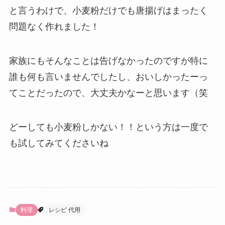
と言うわけで、小麦粉だけでも唐揚げはまったく
問題なく作れました！
家族にもそんなことは告げなかったのですが特に
誰も何も言いませんでしたし、おいしかったーっ
てことだったので、大丈夫かなーと思います（笑
どーしても小麦粉しかない！！という方は一度で
も試してみてくださいね
料理
レシピ 代用