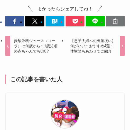
よかったらシェアしてね！
炭酸飲料ジュース（コー
【息子夫婦への出産祝い】
ラ）は何歳から？1歳児頃
何がいい？おすすめ4選！
の赤ちゃんでもOK？
体験談もあわせてご紹介
この記事を書いた人