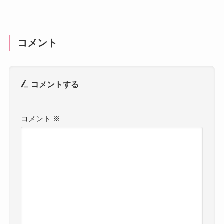
コメント
コメントする
コメント
※