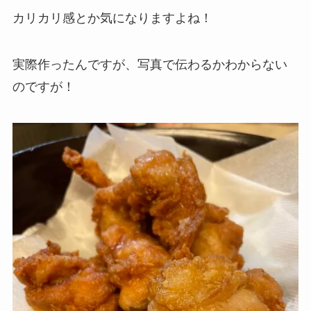
カリカリ感とか気になりますよね！
実際作ったんですが、写真で伝わるかわからない
のですが！