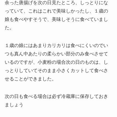
余った唐揚げを次の日見たところ、しっとりにな
っていて、これはこれで美味しかったし、１歳の
娘も食べやすそうで、美味しそうに食べていまし
た。
１歳の娘にはあまりカリカリは食べにくいのでい
つも真ん中あたりの柔らかい部分のみ食べさせて
いるのですが、小麦粉の場合次の日のものは、し
っとりしていてそのまま小さくカットして食べさ
せることができました。
次の日も食べる場合は必ず冷蔵庫に保存しておき
ましょう