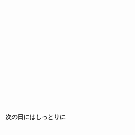
次の日にはしっとりに