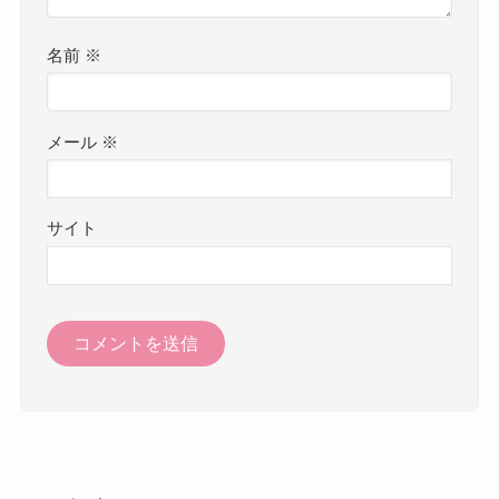
名前
※
メール
※
サイト