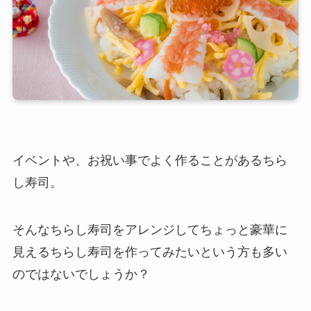
イベントや、お祝い事でよく作ることがあるちら
し寿司。
そんなちらし寿司をアレンジしてちょっと豪華に
見えるちらし寿司を作ってみたいという方も多い
のではないでしょうか？