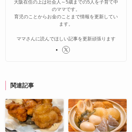
大阪在住の上は社会人～5歳までの5人を子育て中
のママです。
育児のことからお金のことまで情報を更新してい
ます。
ママさんに読んでほしい記事を更新頑張ります
関連記事