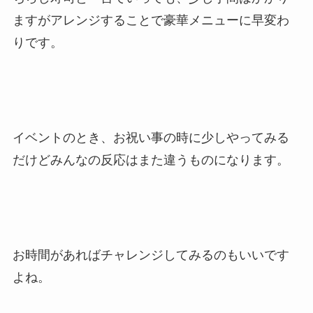
ますがアレンジすることで豪華メニューに早変わ
りです。
イベントのとき、お祝い事の時に少しやってみる
だけどみんなの反応はまた違うものになります。
お時間があればチャレンジしてみるのもいいです
よね。