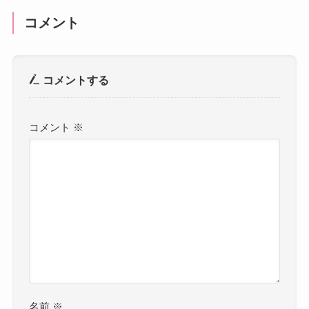
コメント
コメントする
コメント
※
名前
※