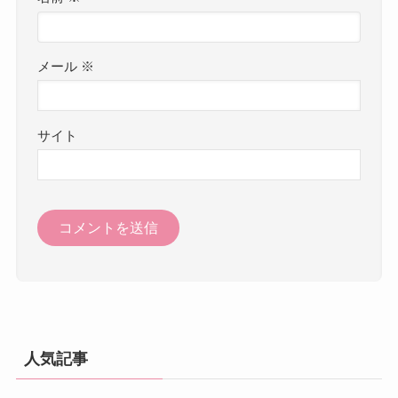
メール
※
サイト
人気記事