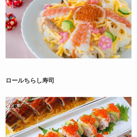
ロールちらし寿司