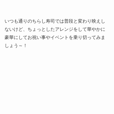
いつも通りのちらし寿司では普段と変わり映えし
ないけど、ちょっとしたアレンジをして華やかに
豪華にしてお祝い事やイベントを乗り切ってみま
しょう～！