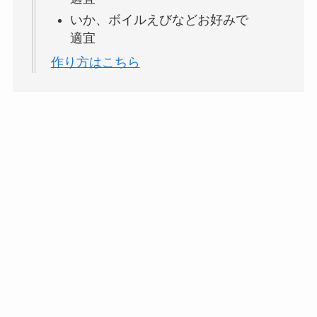
いか、ボイルえびなどお好みで
適宜
作り方はこちら