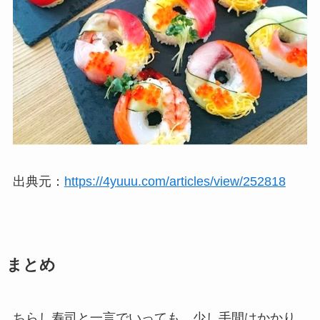
出典元：
https://4yuuu.com/articles/view/252818
まとめ
ちらし寿司と一言でいっても、少し手間はかかり