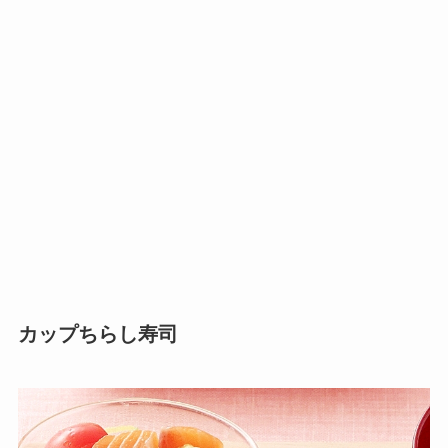
カップちらし寿司