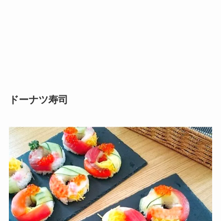
ドーナツ寿司