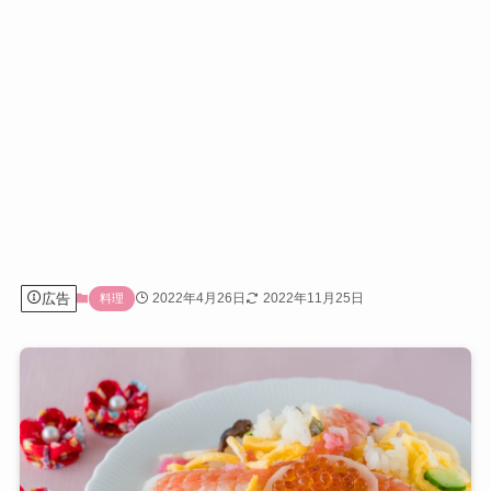
広告
2022年4月26日
2022年11月25日
料理