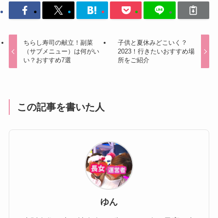
ちらし寿司の献立！副菜
子供と夏休みどこいく？
（サブメニュー）は何がい
2023！行きたいおすすめ場
い？おすすめ7選
所をご紹介
この記事を書いた人
ゆん