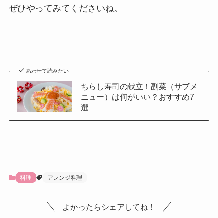
ぜひやってみてくださいね。
あわせて読みたい
ちらし寿司の献立！副菜（サブメ
ニュー）は何がいい？おすすめ7
選
料理
アレンジ料理
よかったらシェアしてね！