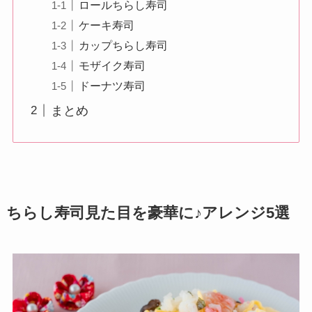
ロールちらし寿司
ケーキ寿司
カップちらし寿司
モザイク寿司
ドーナツ寿司
まとめ
ちらし寿司見た目を豪華に♪アレンジ5選