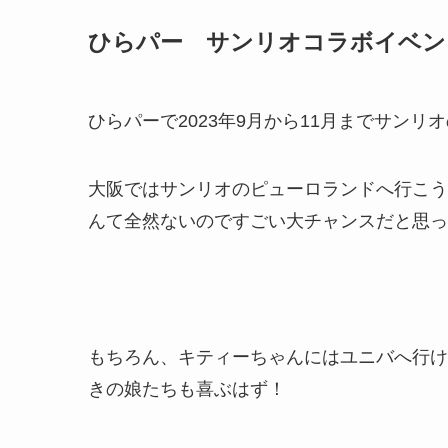
ひらパー サンリオコラボイベン
ひらパーで2023年9月から11月までサン
大阪ではサンリオのピューロランドへ行こう
んて全然ないのですごい大チャンスだと思っ
もちろん、キティーちゃんにはユニバへ行け
きの娘たちも喜ぶはず！