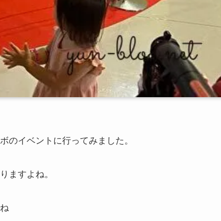
ボのイベントに行ってみました。
りますよね。
ね