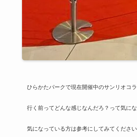
ひらかたパークで現在開催中のサンリオコラ
行く前ってどんな感じなんだろ？って気にな
気になっている方は参考にしてみてください