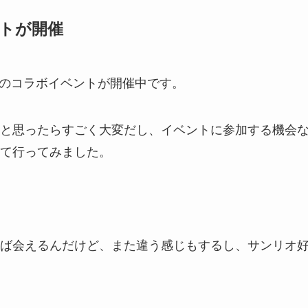
トが開催
リオのコラボイベントが開催中です。
と思ったらすごく大変だし、イベントに参加する機会
て行ってみました。
ば会えるんだけど、また違う感じもするし、サンリオ