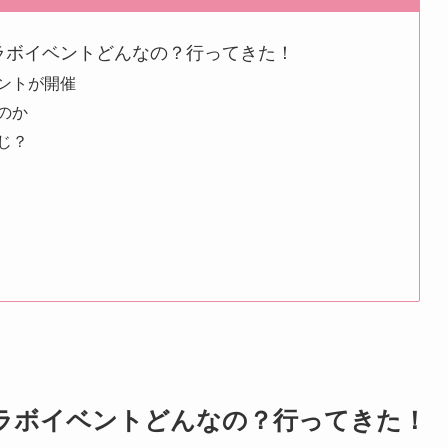
コラボイベントどんなの？行ってきた！
ントが開催
のか
じ？
コラボイベントどんなの？行ってきた！