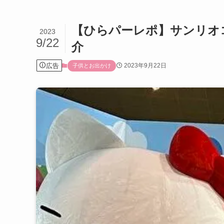
【ひらパーレポ】サンリオ
2023
9/22
介
広告
2023年9月22日
子供とお出かけ