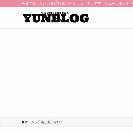
子育てをしながら資産形成もやりつつ、全力でディズニーも楽しむ
ホーム
子供とお出かけ