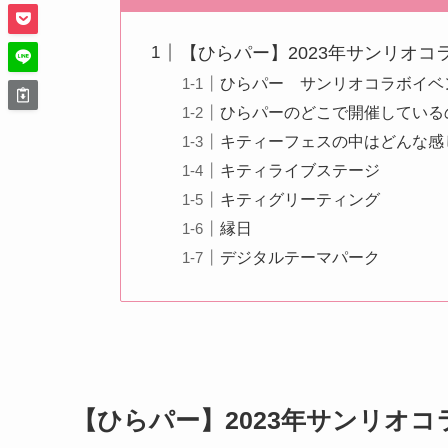
【ひらパー】2023年サンリオ
ひらパー サンリオコラボイベ
ひらパーのどこで開催している
キティーフェスの中はどんな感
キティライブステージ
キティグリーティング
縁日
デジタルテーマパーク
【ひらパー】2023年サンリオ