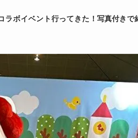
コラボイベント行ってきた！写真付きで