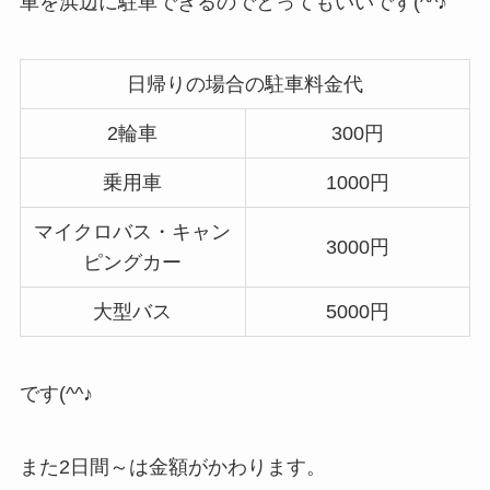
車を浜辺に駐車できるのでとってもいいです(^^♪
日帰りの場合の駐車料金代
2輪車
300円
乗用車
1000円
マイクロバス・キャン
3000円
ピングカー
大型バス
5000円
です(^^♪
また2日間～は金額がかわります。