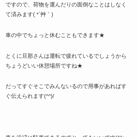
ですので、荷物を運んだりの面倒なことはしなく
て済みます( *´艸｀)
車の中でちょっと休むこともできます★
とくに旦那さんは運転で疲れているでしょうから
ちょうどいい休憩場所ですね★
だってすぐそこでみんないるので用事があればす
ぐ伝えられます(^^)/