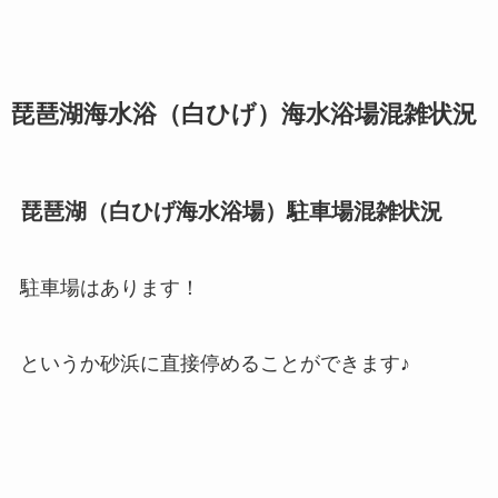
琵琶湖海水浴（白ひげ）海水浴場混雑状況
琵琶湖（白ひげ海水浴場）駐車場混雑状況
駐車場はあります！
というか砂浜に直接停めることができます♪