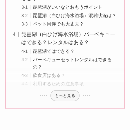
琵琶湖がいいなとおもうポイント
琵琶湖（白ひげ海水浴場）混雑状況は？
ペット同伴でも大丈夫？
琵琶湖（白ひげ海水浴場）バーベキュー
はできる？レンタルはある？
琵琶湖ではできる？
バーベキューセットレンタルはできる
の？
飲食店はある？
利用するための注意事項
もっと見る