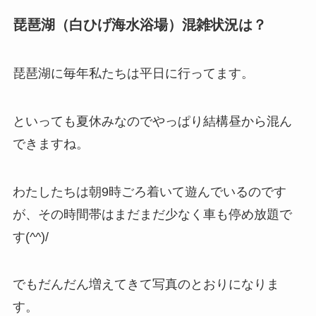
琵琶湖（白ひげ海水浴場）混雑状況は？
琵琶湖に毎年私たちは平日に行ってます。
といっても夏休みなのでやっぱり結構昼から混ん
できますね。
わたしたちは朝9時ごろ着いて遊んでいるのです
が、その時間帯はまだまだ少なく車も停め放題で
す(^^)/
でもだんだん増えてきて写真のとおりになりま
す。