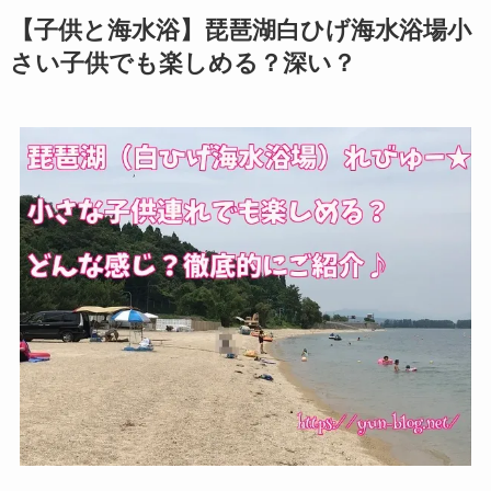
【子供と海水浴】琵琶湖白ひげ海水浴場小
さい子供でも楽しめる？深い？