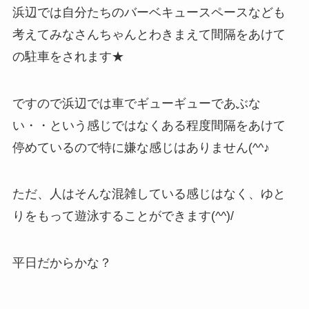
浜辺では自分たちのバーベキュースペースなども
考えてみなさんちゃんとわきまえて間隔をあけて
の駐車をされます★
ですので浜辺では車でギューギューであぶな
い・・という感じではなくある程度間隔をあけて
停めているので特に嫌な感じはありません(^^♪
ただ、人はそんな混雑している感じはなく、ゆと
りをもって遊泳することができます(^^)/
平日だからかな？