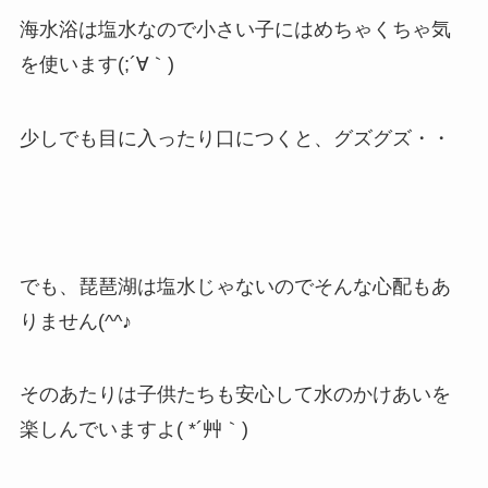
海水浴は塩水なので小さい子にはめちゃくちゃ気
を使います(;´∀｀)
少しでも目に入ったり口につくと、グズグズ・・
でも、琵琶湖は塩水じゃないのでそんな心配もあ
りません(^^♪
そのあたりは子供たちも安心して水のかけあいを
楽しんでいますよ( *´艸｀)