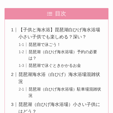
目次
【子供と海水浴】琵琶湖白ひげ海水浴場
小さい子供でも楽しめる？深い？
琵琶湖で泳ごう！
琵琶湖（白ひげ海水浴場）予約の必要
は？
琵琶湖で泳ぐときかかるお金
琵琶湖海水浴（白ひげ）海水浴場混雑状
況
琵琶湖（白ひげ海水浴場）駐車場混雑状
況
琵琶湖（白ひげ海水浴場）小さい子供に
はどう？