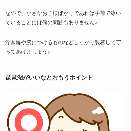
なので、小さなお子様ばかりであれば手前で泳い
でいることには何の問題もありません♪
浮き輪や腕につけるものなどしっかり装着して守
ってあげましょう♪
琵琶湖がいいなとおもうポイント