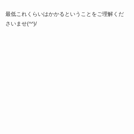
最低これくらいはかかるということをご理解くだ
さいませ(^^)/