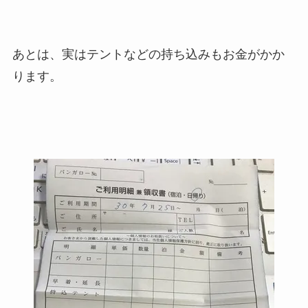
あとは、実はテントなどの持ち込みもお金がかか
ります。