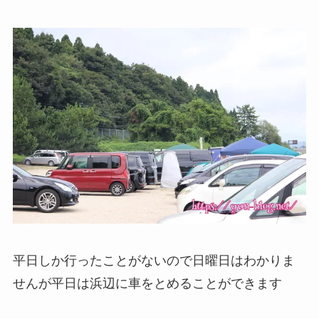
平日しか行ったことがないので日曜日はわかりま
せんが平日は浜辺に車をとめることができます