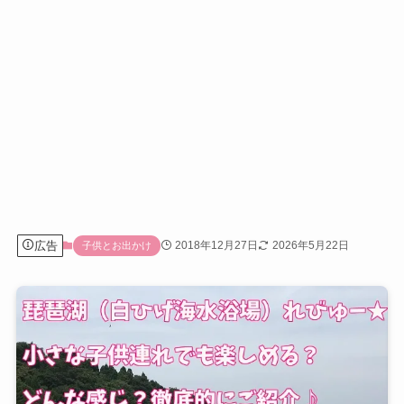
広告
2018年12月27日
2026年5月22日
子供とお出かけ