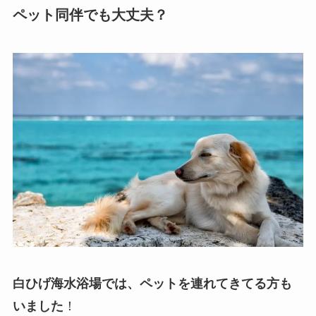
ペット同伴でも大丈夫？
白ひげ海水浴場では、ペットを連れてきてる方も
いました
！