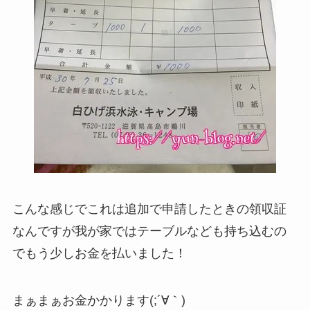
こんな感じでこれは追加で申請したときの領収証
なんですが我が家ではテーブルなども持ち込むの
でもう少しお金を払いました！
まぁまぁお金かかります(;´∀｀)