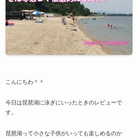
こんにちわ＾＾
今日は琵琶湖に泳ぎにいったときのレビューで
す。
琵琶湖って小さな子供がいっても楽しめるのか