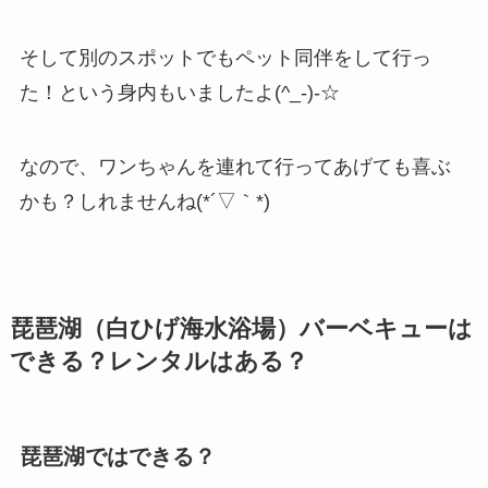
そして別のスポットでもペット同伴をして行っ
た！という身内もいましたよ(^_-)-☆
なので、ワンちゃんを連れて行ってあげても喜ぶ
かも？しれませんね(*´▽｀*)
琵琶湖（白ひげ海水浴場）バーベキューは
できる？レンタルはある？
琵琶湖ではできる？