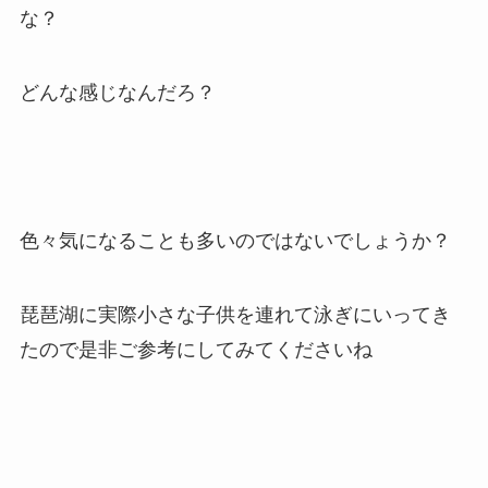
な？
どんな感じなんだろ？
色々気になることも多いのではないでしょうか？
琵琶湖に実際小さな子供を連れて泳ぎにいってき
たので是非ご参考にしてみてくださいね