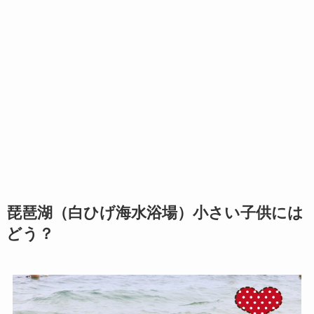
琵琶湖（白ひげ海水浴場）小さい子供には
どう？