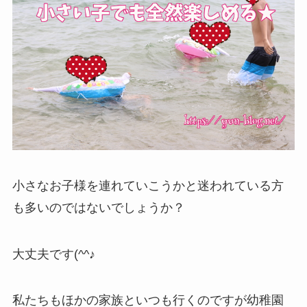
小さなお子様を連れていこうかと迷われている方
も多いのではないでしょうか？
大丈夫です(^^♪
私たちもほかの家族といつも行くのですが幼稚園