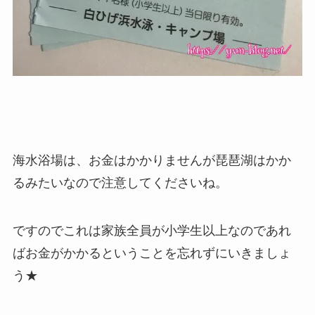
海水浴場は、お金はかかりませんが琵琶湖はかか
るみたいなので注意してくださいね。
ですのでこれは家族全員が小学生以上なのであれ
ばお金がかかるということを忘れずにいきましょ
う★