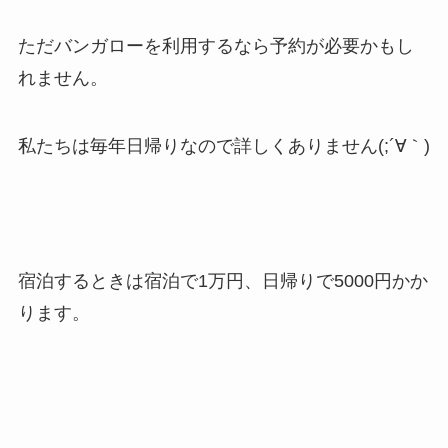
ただバンガローを利用するなら予約が必要かもし
れません。
私たちは毎年日帰りなので詳しくありません(;´∀｀)
宿泊するときは宿泊で1万円、日帰りで5000円かか
ります。