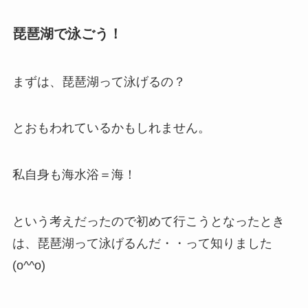
琵琶湖で泳ごう！
まずは、琵琶湖って泳げるの？
とおもわれているかもしれません。
私自身も海水浴＝海！
という考えだったので初めて行こうとなったとき
は、琵琶湖って泳げるんだ・・って知りました
(o^^o)