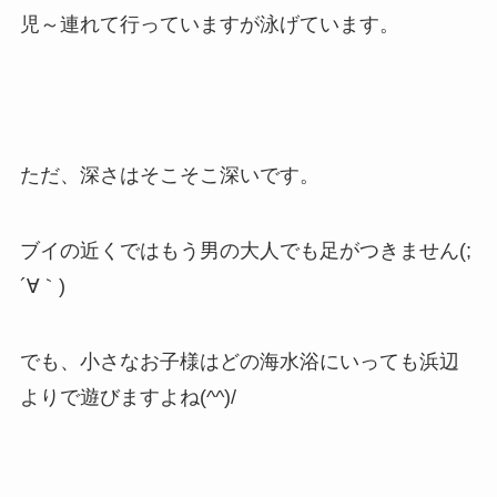
児～連れて行っていますが泳げています。
ただ、深さはそこそこ深いです。
ブイの近くではもう男の大人でも足がつきません(;
´∀｀)
でも、小さなお子様はどの海水浴にいっても浜辺
よりで遊びますよね(^^)/