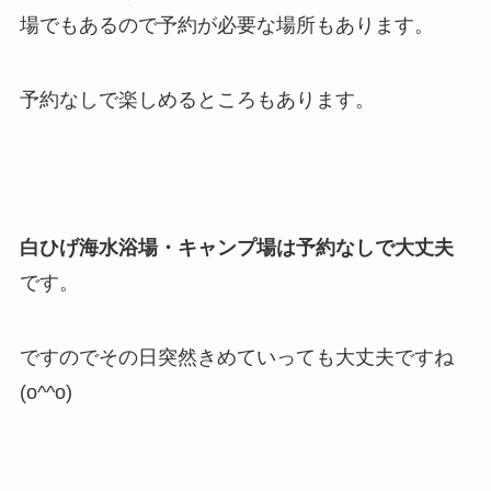
場でもあるので予約が必要な場所もあります。
予約なしで楽しめるところもあります。
白ひげ海水浴場・キャンプ場は予約なしで大丈夫
です。
ですのでその日突然きめていっても大丈夫ですね
(o^^o)