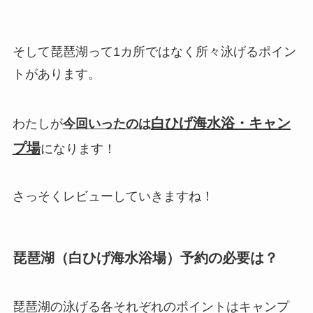
そして琵琶湖って1カ所ではなく所々泳げるポイン
トがあります。
白ひげ海水浴・キャン
わたしが
今回いったのは
プ場
になります！
さっそくレビューしていきますね！
琵琶湖（白ひげ海水浴場）予約の必要は？
琵琶湖の泳げる各それぞれのポイントはキャンプ