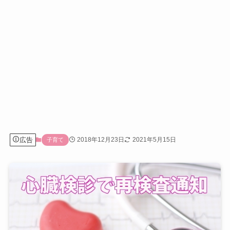
広告
2018年12月23日
2021年5月15日
子育て