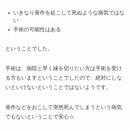
いきなり発作を起こして死ぬような病気ではな
い
手術の可能性はある
ということでした。
手術は、病院と早く縁を切りたい方は手術を受け
る方もいますということでしたので、絶対にしな
いといけないということではないようです。
発作などをおこして突然死んでしまうという病気
でもないということで安心☆