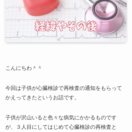
こんにちわ＾＾
今回は子供が心臓検診で再検査の通知をもらって
かえってきたというお話です。
子供が沢山いると色々な病気にかかるものです
が、３人目にしてはじめて心臓検診の再検査と