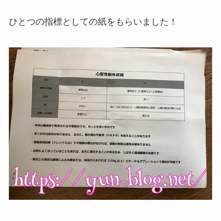
ひとつの指標としての紙をもらいました！