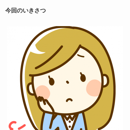
今回のいきさつ