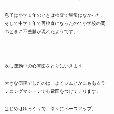
息子は小学１年のときは検査で異常はなかった、
そして中学１年で再検査になったので小学校の間
のときに不整脈が現れたようです。
次に運動中の心電図をとりにいきます
大きな病院でしたのは、よくジムとかにもあるラ
ンニングマシーンで心電図をつけて走ります。
はじめはゆっくりで、徐々にペースアップ。