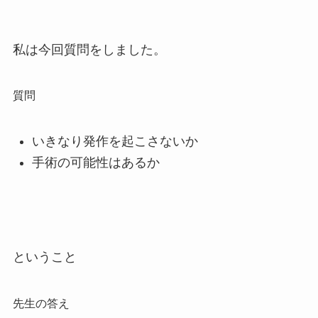
私は今回質問をしました。
質問
いきなり発作を起こさないか
手術の可能性はあるか
ということ
先生の答え