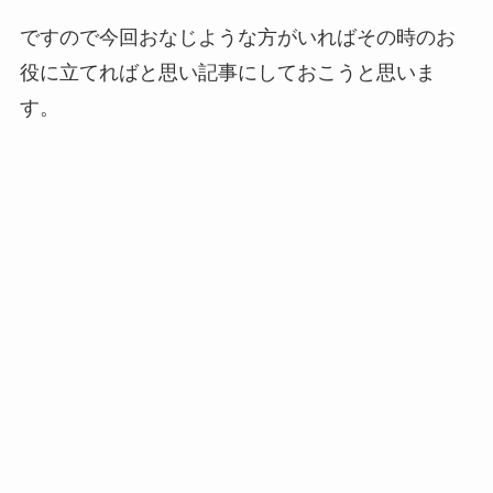
ですので今回おなじような方がいればその時のお
役に立てればと思い記事にしておこうと思いま
す。