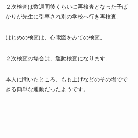
２次検査は数週間後くらいに再検査となった子ば
かりが先生に引率され別の学校へ行き再検査。
はじめの検査は、心電図をみての検査。
２次検査の場合は、運動検査になります。
本人に聞いたところ、もも上げなどのその場でで
きる簡単な運動だったようです。