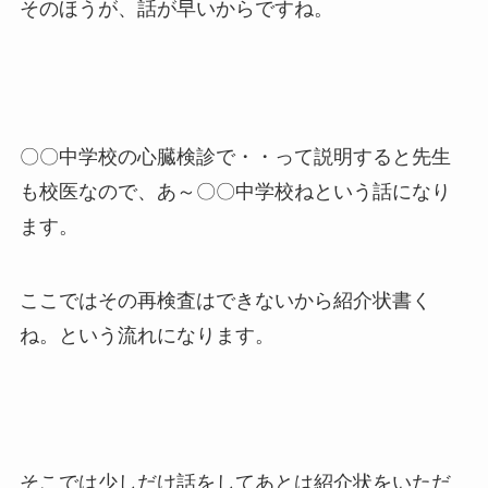
そのほうが、話が早いからですね。
〇〇中学校の心臓検診で・・って説明すると先生
も校医なので、あ～〇〇中学校ねという話になり
ます。
ここではその再検査はできないから紹介状書く
ね。という流れになります。
そこでは少しだけ話をしてあとは紹介状をいただ