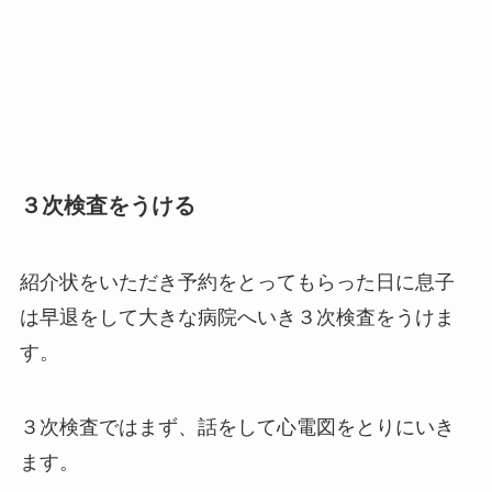
３次検査をうける
紹介状をいただき予約をとってもらった日に息子
は早退をして大きな病院へいき３次検査をうけま
す。
３次検査ではまず、話をして心電図をとりにいき
ます。