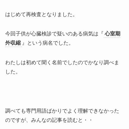
はじめて再検査となりました。
今回子供が心臓検診で疑いのある病気は『
心室期
外収縮
』という病名でした。
わたしは初めて聞く名前でしたのでかなり調べま
した。
調べても専門用語ばかりでよく理解できなかった
のですが、みんなの記事を読むと・・