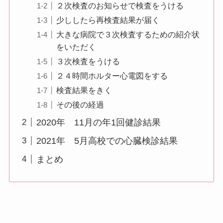
２次検査のお知らせで検査をうける
少ししたら再検査結果が届く
大きな病院で３次検査するための紹介状
をいただく
３次検査をうける
２４時間ホルター心電図をする
検査結果をきく
その後の経過
2020年 11月の年1回健診結果
2021年 5月高校での心臓検診結果
まとめ