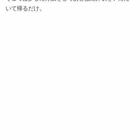
いて帰るだけ。