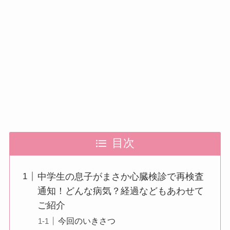
目次
中学生の息子がまさか心臓検診で再検査
通知！どんな病気？経過などもあわせて
ご紹介
今回のいきさつ