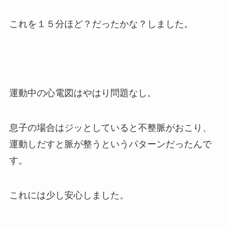
これを１５分ほど？だったかな？しました。
運動中の心電図はやはり問題なし。
息子の場合はジッとしていると不整脈がおこり、
運動しだすと脈が整うというパターンだったんで
す。
これには少し安心しました。