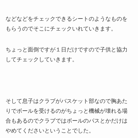
などなどをチェックできるシートのようなものを
もらうのでそこにチェックいれていきます。
ちょっと面倒ですが１日だけですので子供と協力
してチェックしていきます。
そして息子はクラブがバスケット部なので胸あた
りでボールを受けるのがちょっと機械が壊れる場
合もあるのでクラブではボールのパスとかだけは
やめてくださいということでした。