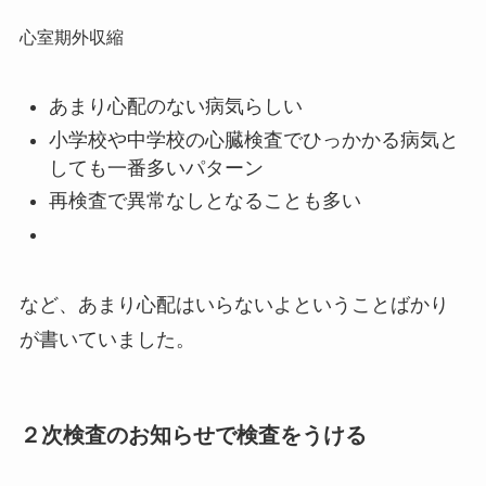
心室期外収縮
あまり心配のない病気らしい
小学校や中学校の心臓検査でひっかかる病気と
しても一番多いパターン
再検査で異常なしとなることも多い
など、あまり心配はいらないよということばかり
が書いていました。
２次検査のお知らせで検査をうける