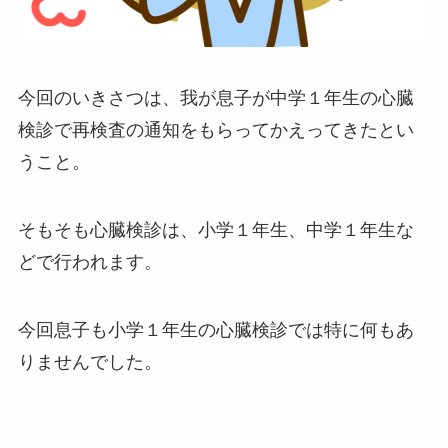
今回のいきさつは、我が息子が中学１年生の心臓
検診で再検査の通知をもらってかえってきたとい
うこと。
そもそも心臓検診は、小学１年生、中学１年生な
どで行われます。
今回息子も小学１年生の心臓検診では特に何もあ
りませんでした。