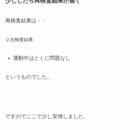
少ししたら再検査結果が届く
再検査結果は・・
２次検査結果
運動中はとくに問題なし
というものでした。
ですのでここで少し安堵しました。