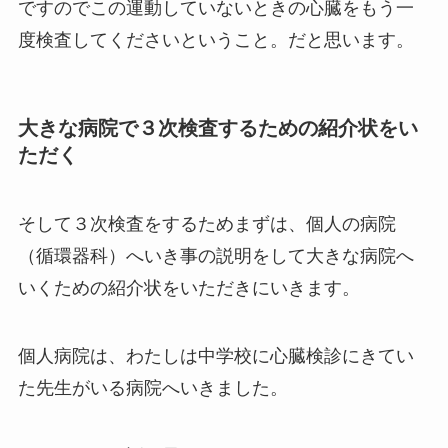
ですのでこの運動していないときの心臓をもう一
度検査してくださいということ。だと思います。
大きな病院で３次検査するための紹介状をい
ただく
そして３次検査をするためまずは、個人の病院
（循環器科）へいき事の説明をして大きな病院へ
いくための紹介状をいただきにいきます。
個人病院は、わたしは中学校に心臓検診にきてい
た先生がいる病院へいきました。