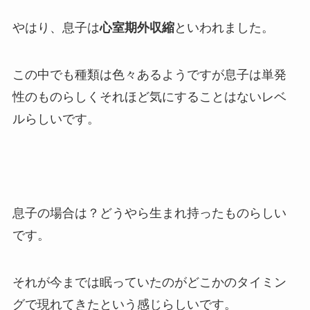
やはり、息子は
心室期外収縮
といわれました。
この中でも種類は色々あるようですが息子は単発
性のものらしくそれほど気にすることはないレベ
ルらしいです。
息子の場合は？どうやら生まれ持ったものらしい
です。
それが今までは眠っていたのがどこかのタイミン
グで現れてきたという感じらしいです。