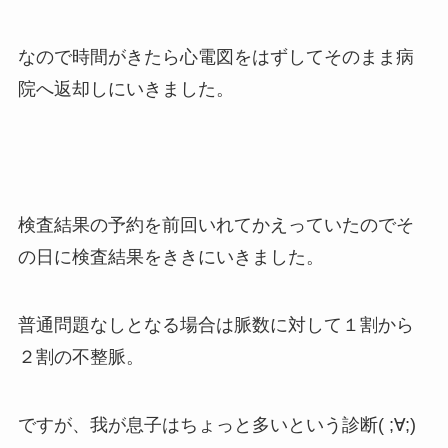
なので時間がきたら心電図をはずしてそのまま病
院へ返却しにいきました。
検査結果の予約を前回いれてかえっていたのでそ
の日に検査結果をききにいきました。
普通問題なしとなる場合は脈数に対して１割から
２割の不整脈。
ですが、我が息子はちょっと多いという診断( ;∀;)