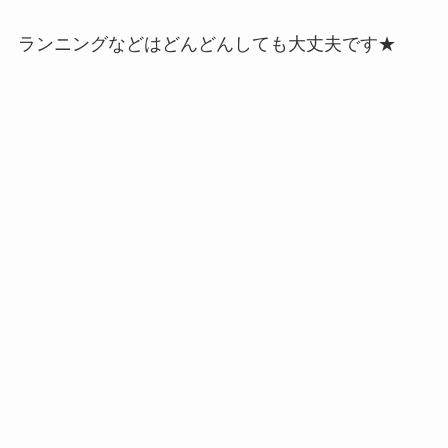
ランニングなどはどんどんしても大丈夫です★