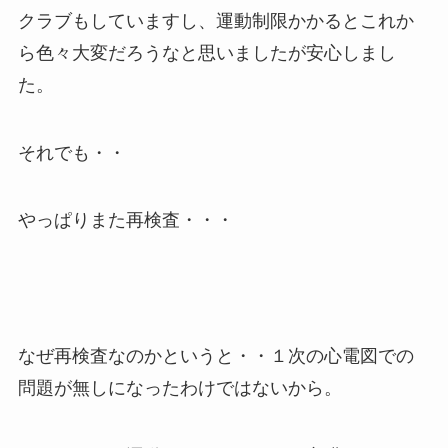
クラブもしていますし、運動制限かかるとこれか
ら色々大変だろうなと思いましたが安心しまし
た。
それでも・・
やっぱりまた再検査・・・
なぜ再検査なのかというと・・１次の心電図での
問題が無しになったわけではないから。