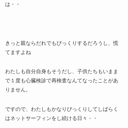
は・・
きっと親ならだれでもびっくりするだろうし、慌
てますよね
わたしも自分自身もそうだし、子供たちもいまま
で１度も心臓検診で再検査なんてなったことがあ
りません。
ですので、わたしもかなりびっくりしてしばらく
はネットサーフィンをし続ける日々・・