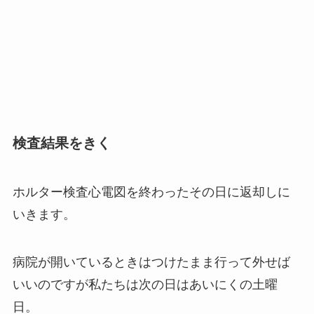
検査結果をきく
ホルター検査心電図を終わったその日に返却しに
いきます。
病院が開いているときはつけたまま行って外せば
いいのですが私たちは次の日はあいにくの土曜
日。