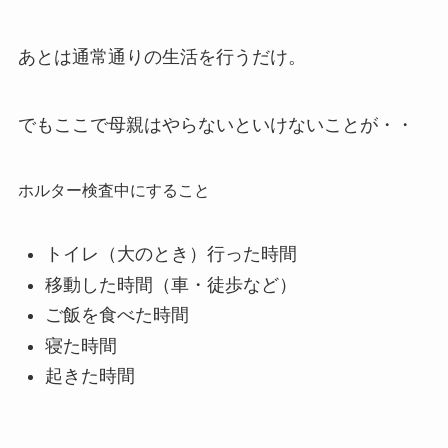
あとは通常通りの生活を行うだけ。
でもここで母親はやらないといけないことが・・
ホルター検査中にすること
トイレ（大のとき）行った時間
移動した時間（車・徒歩など）
ご飯を食べた時間
寝た時間
起きた時間