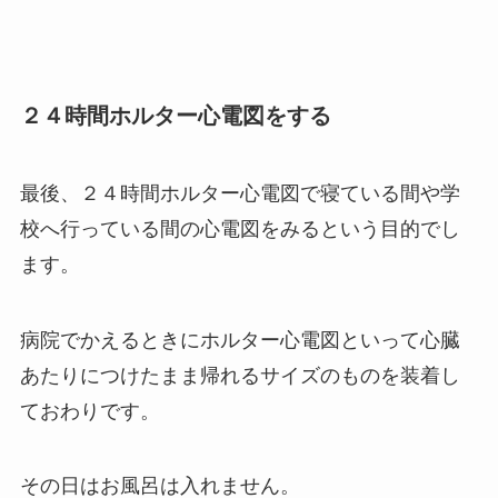
２４時間ホルター心電図をする
最後、２４時間ホルター心電図で寝ている間や学
校へ行っている間の心電図をみるという目的でし
ます。
病院でかえるときにホルター心電図といって心臓
あたりにつけたまま帰れるサイズのものを装着し
ておわりです。
その日はお風呂は入れません。