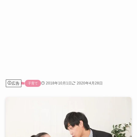
広告
2018年10月1日
2020年4月28日
子育て