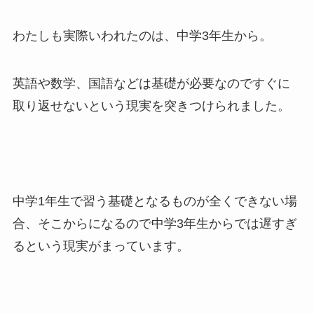
わたしも実際いわれたのは、中学3年生から。
英語や数学、国語などは基礎が必要なのですぐに
取り返せないという現実を突きつけられました。
中学1年生で習う基礎となるものが全くできない場
合、そこからになるので中学3年生からでは遅すぎ
るという現実がまっています。