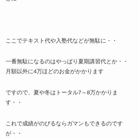
ここでテキスト代や入塾代などが無駄に・・
一番無駄になるのはやっぱり夏期講習代とか・・
月額以外に4万ほどのお金がかかります
ですので、夏や冬はトータル7～8万かかりま
す・・
これで成績がのびるならガマンもできるのです
が・・