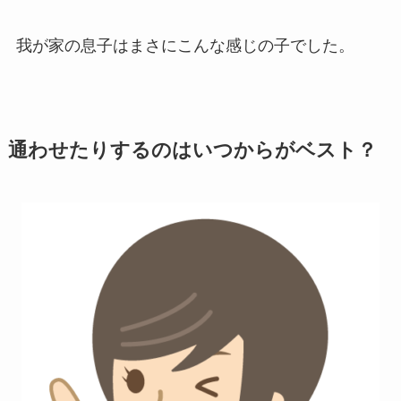
我が家の息子はまさにこんな感じの子でした。
通わせたりするのはいつからがベスト？