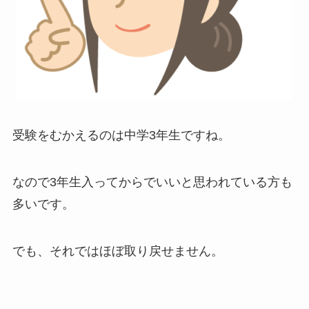
受験をむかえるのは中学3年生ですね。
なので3年生入ってからでいいと思われている方も
多いです。
でも、それではほぼ取り戻せません。