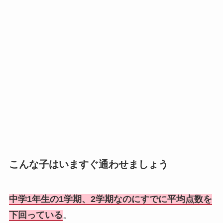
こんな子はいますぐ通わせましょう
中学1年生の1学期、2学期なのにすでに平均点数を
下回っている
。