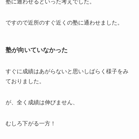
塾に通わせるといった考えでした。
ですので近所のすぐ近くの塾に通わせました。
塾が向いていなかった
すぐに成績はあがらないと思いしばらく様子をみ
ておりました。
が、全く成績は伸びません、
むしろ下がる一方！