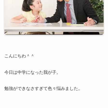
こんにちわ＾＾
今日は中学になった我が子。
勉強ができなさすぎて色々悩みました。