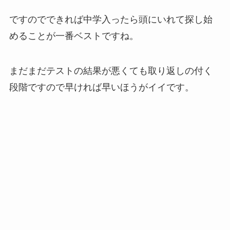
ですのでできれば中学入ったら頭にいれて探し始
めることが一番ベストですね。
まだまだテストの結果が悪くても取り返しの付く
段階ですので早ければ早いほうがイイです。