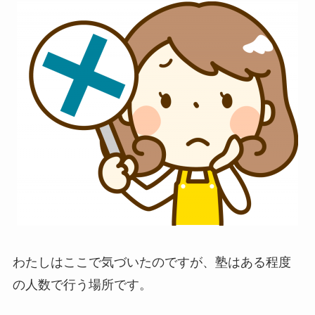
わたしはここで気づいたのですが、塾はある程度
の人数で行う場所です。