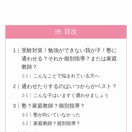
目次
受験対策！勉強ができない我が子！塾に
通わせる？それか個別指導？または家庭
教師？
こんなことで悩まれている方へ
通わせたりするのはいつからがベスト？
こんな子はいますぐ通わせましょう
塾？家庭教師？個別指導？
塾が向いていなかった
家庭教師？個別指導？