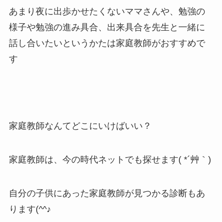
あまり夜に出歩かせたくないママさんや、勉強の
様子や勉強の進み具合、出来具合を先生と一緒に
話し合いたいというかたは家庭教師がおすすめで
す
家庭教師なんてどこにいけばいい？
家庭教師は、今の時代ネットでも探せます( *´艸｀)
自分の子供にあった家庭教師が見つかる診断もあ
ります(^^♪