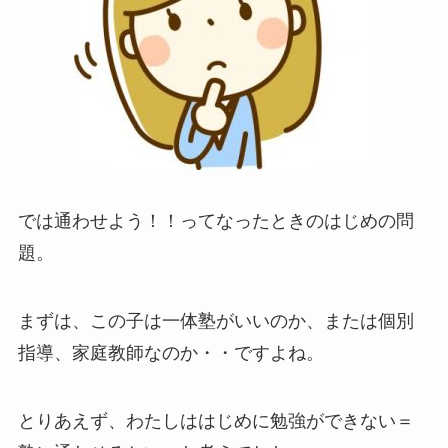
では通わせよう！！ってなったときのはじめの問
題。
まずは、この子は一体塾がいいのか、または個別
指導、家庭教師なのか・・ですよね。
とりあえず、わたしははじめに勉強ができない＝