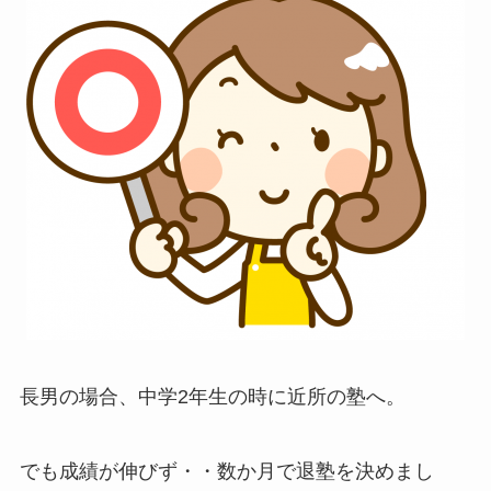
長男の場合、中学2年生の時に近所の塾へ。
でも成績が伸びず・・数か月で退塾を決めまし