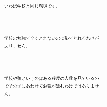
いわば学校と同じ環境です。
学校の勉強で全くとれないのに塾でとれるわけが
ありません。
学校や塾というのはある程度の人数を見ているの
でその子にあわせて勉強が進むわけではありませ
ん。