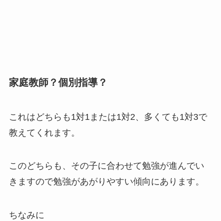
家庭教師？個別指導？
これはどちらも1対1または1対2、多くても1対3で
教えてくれます。
このどちらも、その子に合わせて勉強が進んでい
きますので勉強があがりやすい傾向にあります。
ちなみに