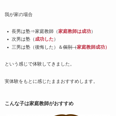
我が家の場合
長男は塾⇒家庭教師（
家庭教師は成功
）
次男は塾（
成功した
）
三男は塾（後悔した）＆
個別（
家庭教師成功）
という感じで体験してきました。
実体験をもとに感じたままおすすめします。
こんな子は家庭教師がおすすめ