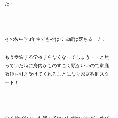
た・
その後中学3年生でもやはり成績は落ちる一方。
もう受験する学校すらなくなってしまう・・と焦
っていた時に身内がものすごく頭がいいので家庭
教師を引き受けてくれることになり家庭教師スタ
ート！