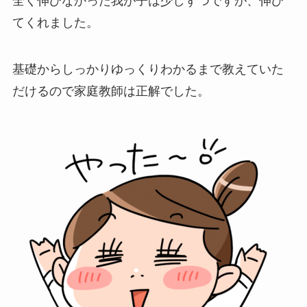
全く伸びなかった我が子は少しずつですが、伸び
てくれました。
基礎からしっかりゆっくりわかるまで教えていた
だけるので家庭教師は正解でした。