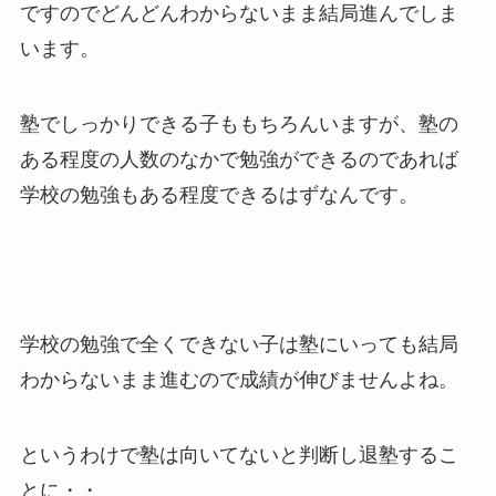
ですのでどんどんわからないまま結局進んでしま
います。
塾でしっかりできる子ももちろんいますが、塾の
ある程度の人数のなかで勉強ができるのであれば
学校の勉強もある程度できるはずなんです。
学校の勉強で全くできない子は塾にいっても結局
わからないまま進むので成績が伸びませんよね。
というわけで塾は向いてないと判断し退塾するこ
とに・・