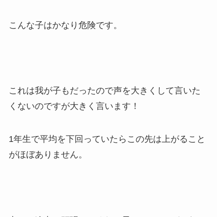
こんな子はかなり危険です。
これは我が子もだったので声を大きくして言いた
くないのですが大きく言います！
1年生で平均を下回っていたらこの先は上がること
がほぼありません。