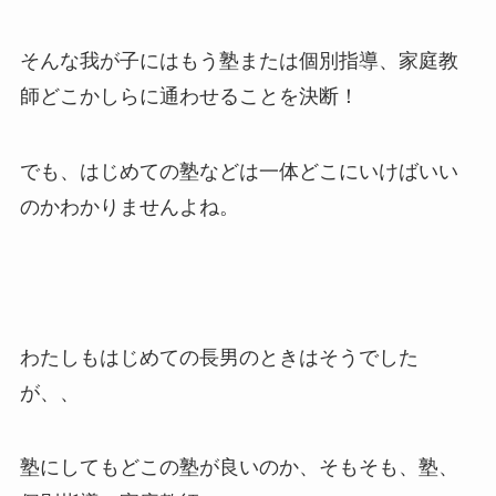
そんな我が子にはもう塾または個別指導、家庭教
師どこかしらに通わせることを決断！
でも、はじめての塾などは一体どこにいけばいい
のかわかりませんよね。
わたしもはじめての長男のときはそうでした
が、、
塾にしてもどこの塾が良いのか、そもそも、塾、