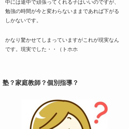
中には途中で頑張ってくれる子はいいのですが、
勉強の時間が今と変わらないままであれば下がる
しかないです。
かなり驚かせてしまっていますがこれが現実なん
です。現実でした・・（トホホ
塾？家庭教師？個別指導？