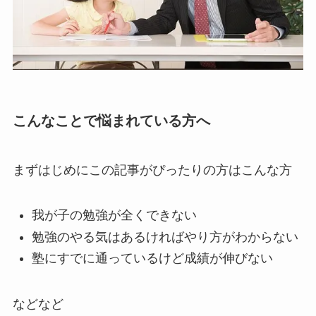
こんなことで悩まれている方へ
まずはじめにこの記事がぴったりの方はこんな方
我が子の勉強が全くできない
勉強のやる気はあるければやり方がわからない
塾にすでに通っているけど成績が伸びない
などなど