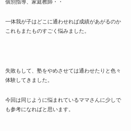
個別指導、家庭教師・・
一体我が子はどこに通わせれば成績があがるのか
これもまたものすごく悩みました。
失敗もして、塾をやめさせては通わせたりと色々
体験してきました。
今回は同じように悩まれているママさんに少しで
も参考になればと思います。