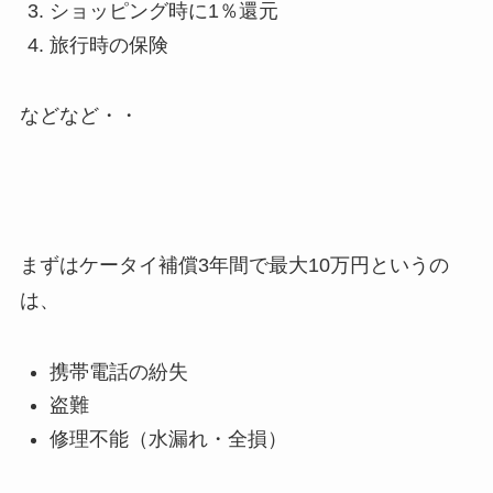
ショッピング時に1％還元
旅行時の保険
などなど・・
まずはケータイ補償3年間で最大10万円というの
は、
携帯電話の紛失
盗難
修理不能（水漏れ・全損）