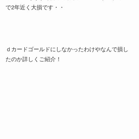
で2年近く大損です・・
ｄカードゴールドにしなかったわけやなんで損し
たのか詳しくご紹介！