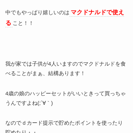
マクドナルドで使え
中でもやっぱり嬉しいのは
る
こと！！
我が家では子供が4人いますのでマクドナルドを食
べることがまぁ、結構あります！
4歳の娘のハッピーセットがいいときって買っちゃ
うんですよね(;´∀｀)
なのでｄカード提示で貯めたポイントを使ったり
貯めたり・・