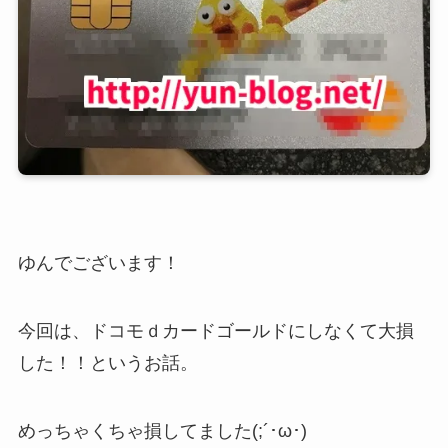
ゆんでございます！
今回は、ドコモｄカードゴールドにしなくて大損
した！！というお話。
めっちゃくちゃ損してました(;´･ω･)