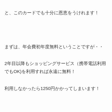
と、このカードでも十分に恩恵をうけれます！
まずは、年会費初年度無料ということですが・・
2年目以降もショッピングサービス（携帯電話利用
でもOK)を利用すれば永遠に無料！
利用しなかったら1250円かかってしまいます！