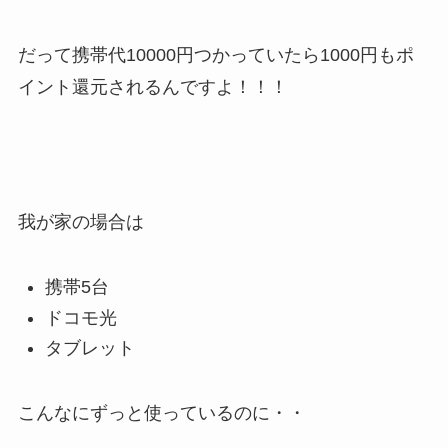
だって携帯代10000円つかっていたら1000円もポ
イント還元されるんですよ！！！
我が家の場合は
携帯5台
ドコモ光
タブレット
こんなにずっと使っているのに・・