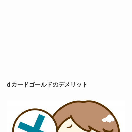
ｄカードゴールドのデメリット