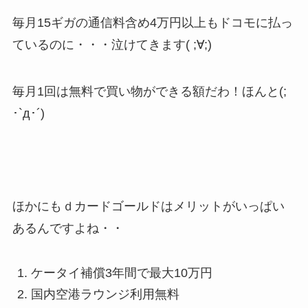
毎月15ギガの通信料含め4万円以上もドコモに払っ
ているのに・・・泣けてきます( ;∀;)
毎月1回は無料で買い物ができる額だわ！ほんと(;
･`д･´)
ほかにもｄカードゴールドはメリットがいっぱい
あるんですよね・・
ケータイ補償3年間で最大10万円
国内空港ラウンジ利用無料