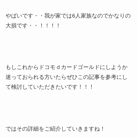
やばいです・・我が家では6人家族なのでかなりの
大損です・・！！！！
もしこれからドコモｄカードゴールドにしようか
迷っておられる方いたらぜひこの記事を参考にし
て検討していただきたいです！！！
ではその詳細をご紹介していきますね！