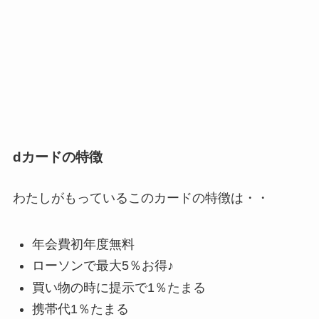
dカードの特徴
わたしがもっているこのカードの特徴は・・
年会費初年度無料
ローソンで最大5％お得♪
買い物の時に提示で1％たまる
携帯代1％たまる