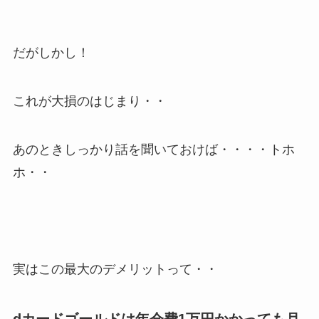
だがしかし！
これが大損のはじまり・・
あのときしっかり話を聞いておけば・・・・トホ
ホ・・
実はこの最大のデメリットって・・
dカードゴールドは年会費1万円かかっても月