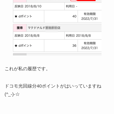
これが私の履歴です。
ドコモ光回線分40ポイントがはいっていますね
(^_-)-☆