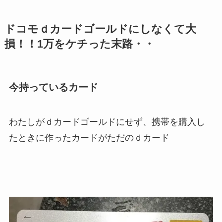
ドコモｄカードゴールドにしなくて大
損！！1万をケチった末路・・
今持っているカード
わたしがｄカードゴールドにせず、携帯を購入し
たときに作ったカードがただのｄカード