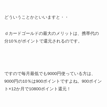
どういうことかといいますと・・
ｄカードゴールドの最大のメリットは、携帯代の
分10％がポイントで還元されるのです。
ですので毎月最低でも9000円使っている方は、
9000円の10％は900ポイントですよね。900ポイン
ト×12か月で10800ポイント還元！