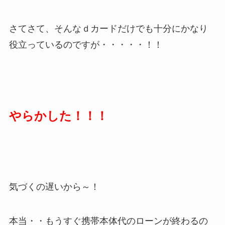
さてさて、そんなｄカードだけでも十分にかなり
役立っているのですが・・・・・！！
やらかした！！！
気づくの遅いから～！
本当・・もうすぐ携帯本体代のローンが終わるの