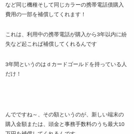
など同じ機種そして同じカラーの携帯電話債購入
費用の一部を補償してくれます！
これは、利用中の携帯電話が購入から3年以内に紛
失など起これば補償してくれるんです
3年間というのはｄカードゴールドを持っている人
だけ！
んでですね～、その額というのが、新しい端末の
購入金額または、頭金と事務手数料のうち最大10
万円を補償してくれるんです。