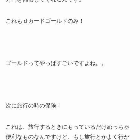
これもｄカードゴールドのみ！
ゴールドってやっぱすごいですよね。。
次に旅行の時の保険！
これは、旅行するときにもっているだけめっちゃ
便利なものなんですけど、もし旅行とかよく行か