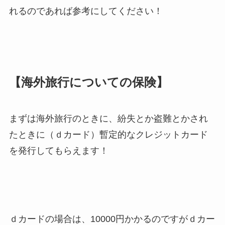
れるのであれば参考にしてください！
【海外旅行についての保険】
まずは海外旅行のときに、紛失とか盗難とかされ
たときに（ｄカード）暫定的なクレジットカード
を発行してもらえます！
ｄカードの場合は、10000円かかるのですがｄカー