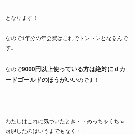
となります！
なので1年分の年会費はこれでトントンとなるんで
す。
9000円以上使っている方は絶対にｄカ
なので
ードゴールドのほうがいい
のです！
わたしはこれに気づいたとき・・めっちゃくちゃ
落胆したのはいうまでもなく・・