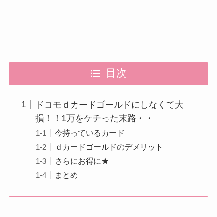
目次
ドコモｄカードゴールドにしなくて大
損！！1万をケチった末路・・
今持っているカード
ｄカードゴールドのデメリット
さらにお得に★
まとめ