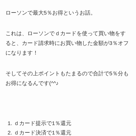
ローソンで最大5％お得というお話。
これは、ローソンでｄカードを使って買い物をす
ると、カード請求時にお買い物した金額が3％オフ
になります！
そしてその上ポイントもたまるので合計で5％分も
お得になるんです(^^♪
ｄカード提示で1％還元
ｄカード決済で1％還元