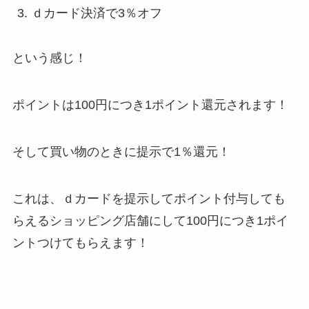
ｄカード決済で3％オフ
という感じ！
ポイントは100円につき1ポイント還元されます！
そして買い物のときに提示で1％還元！
これは、ｄカードを提示してポイント付与しても
らえるショッピング店舗にして100円につき1ポイ
ントつけてもらえます！