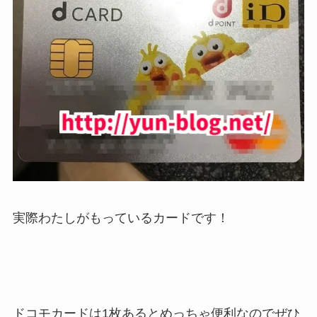
実際わたしがもっているカードです！
ドコモカードは1枚あるとめっちゃ便利なのでぜひ