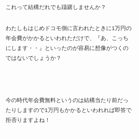
これって結構だれでも躊躇しませんか？
わたしもはじめドコモ側に言われたときに1万円の
年会費がかかるといわれただけで、『あ、こっち
にします・・』といったのが容易に想像がつくの
ではないでしょうか？
今の時代年会費無料というのは結構当たり前だっ
たりしますので1万円もかかるといわれれば即答で
拒否りますよね！