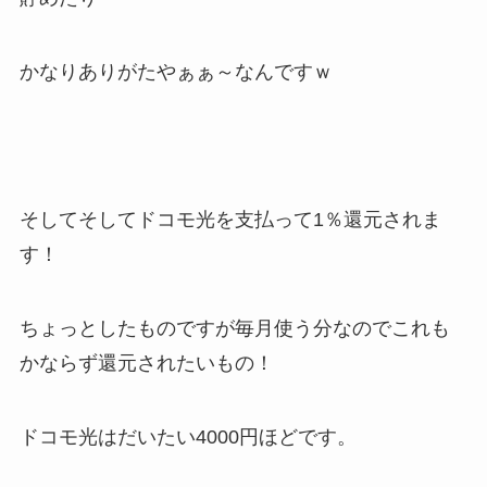
かなりありがたやぁぁ～なんですｗ
そしてそしてドコモ光を支払って1％還元されま
す！
ちょっとしたものですが毎月使う分なのでこれも
かならず還元されたいもの！
ドコモ光はだいたい4000円ほどです。