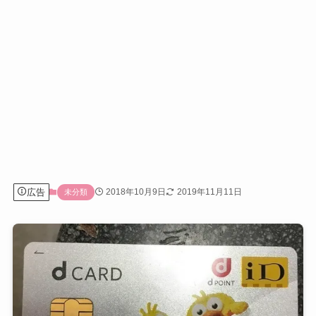
広告
2018年10月9日
2019年11月11日
未分類