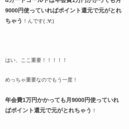
9000円使っていればポイント還元で元がとれ
ちゃう
！んです( ;∀;)
はい、ここ重要！！！！！
めっちゃ重要なのでもう一度！
年会費1万円かかっても月9000円使っていれ
ばポイント還元で元がとれちゃう
！