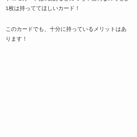
1枚は持っててほしいカード！
このカードでも、十分に持っているメリットはあ
ります！