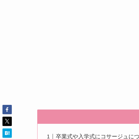
卒業式や入学式にコサージュに