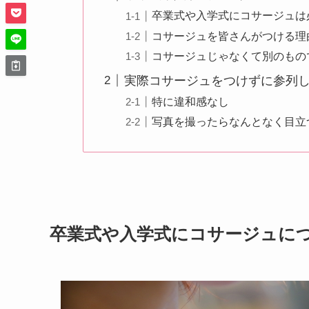
卒業式や入学式にコサージュは
コサージュを皆さんがつける理
コサージュじゃなくて別のもの
実際コサージュをつけずに参列
特に違和感なし
写真を撮ったらなんとなく目立
卒業式や入学式にコサージュに