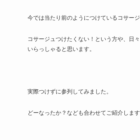
今では当たり前のようにつけているコサージ
コサージュつけたくない！という方や、日々
いらっしゃると思います。
実際つけずに参列してみました。
どーなったか？なども合わせてご紹介します