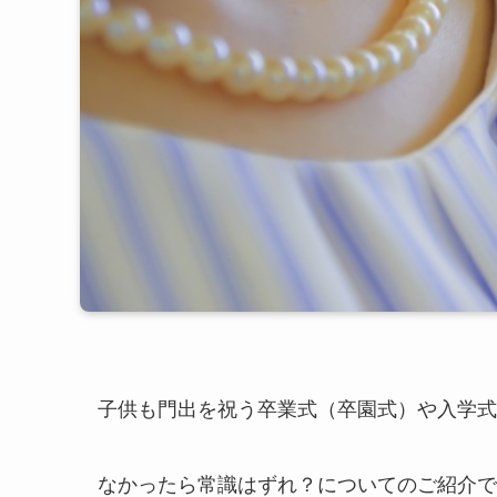
子供も門出を祝う卒業式（卒園式）や入学式
なかったら常識はずれ？についてのご紹介で