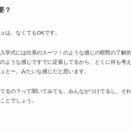
要？
ュは、なくてもOKです。
入学式には白系のスーツ！のような感じの暗黙の了解
のような感じですでに定着してるから、とくに何も考
ュとー。みたいな感じだと思います。
てるの？って聞いてみても、みんながつけてるし、そ
ことでしょう。