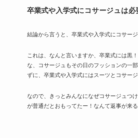
卒業式や入学式にコサージュは必
結論から言うと、卒業式や入学式にコサージ
これは、なんと言いますか、卒業式には黒！
な、コサージュもその日のフッションの一部
ずに、卒業式や入学式にはスーツとコサージ
なので、きっとみんなになぜコサージュつけ
が普通だとおもってたー！なんて返事が来る