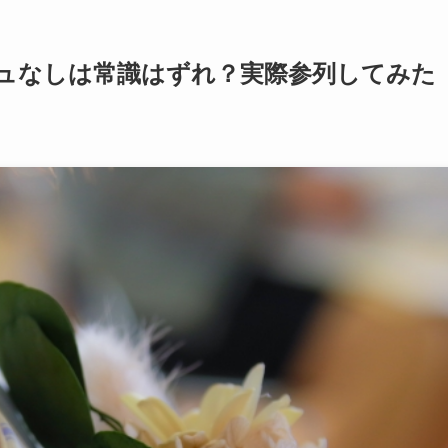
ジュなしは常識はずれ？実際参列してみた