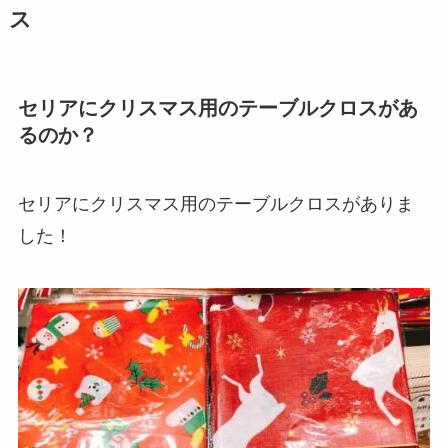
ス
セリアにクリスマス用のテーブルクロスがあ
るのか？
セリアにクリスマス用のテーブルクロスがありま
した！