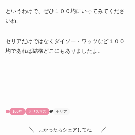
というわけで、ぜひ１００均にいってみてくださ
いね。
セリアだけではなくダイソー・ワッツなど１００
均であれば結構どこにもありましたよ。
100均
クリスマス
セリア
よかったらシェアしてね！