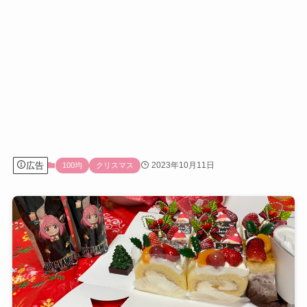
広告
2023年10月11日
100均
クリスマス