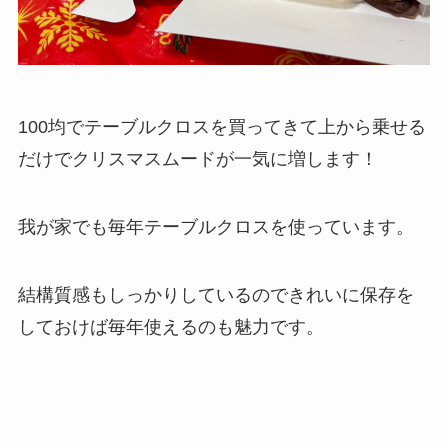
100均でテーブルクロスを買ってきて上から乗せる
だけでクリスマスムードが一気に増します！
我が家でも毎年テーブルクロスを使っています。
結構質感もしっかりしているのできれいに保存を
しておけば毎年使えるのも魅力です。