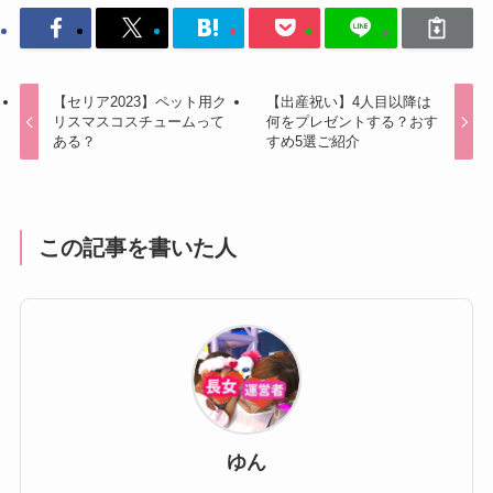
【セリア2023】ペット用ク
【出産祝い】4人目以降は
リスマスコスチュームって
何をプレゼントする？おす
ある？
すめ5選ご紹介
この記事を書いた人
ゆん