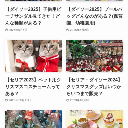
【ダイソー2025】子供用ビ
【ダイソー2025】プールバ
ーチサンダル見てきた！ど
ッグどんなのがある？(保育
んな種類がある？
園、幼稚園用)
2025年5月5日
2025年5月2日
【セリア2023】ペット用ク
【セリア・ダイソー2024】
リスマスコスチュームって
クリスマスグッズはいつか
ある？
らいつまで販売？
2023年10月11日
2023年10月8日