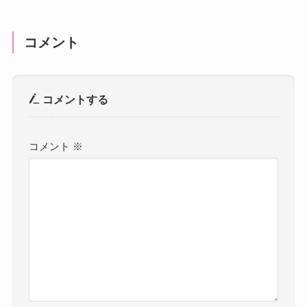
コメント
コメントする
コメント
※