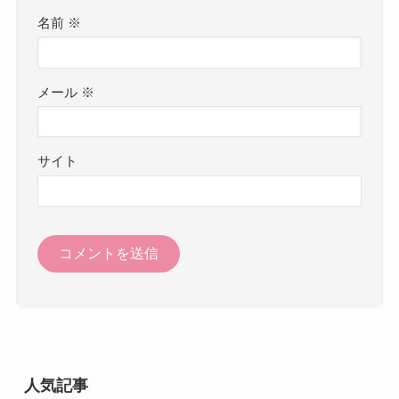
名前
※
メール
※
サイト
人気記事