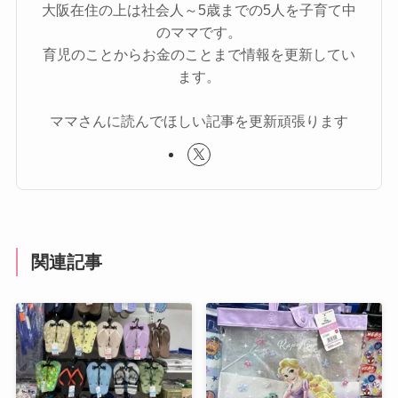
大阪在住の上は社会人～5歳までの5人を子育て中
のママです。
育児のことからお金のことまで情報を更新してい
ます。
ママさんに読んでほしい記事を更新頑張ります
関連記事