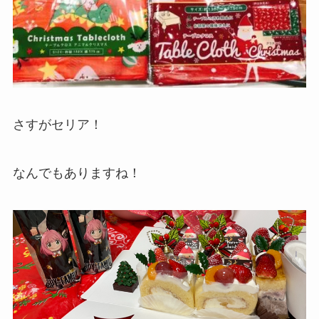
さすがセリア！
なんでもありますね！