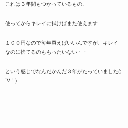
これは３年間もつかっているもの。
使ってからキレイに拭けばまた使えます
１００円なので毎年買えばいいんですが、キレイ
なのに捨てるのももったいない・・
という感じでなんだかんだ３年がたっていました(;
´∀｀)