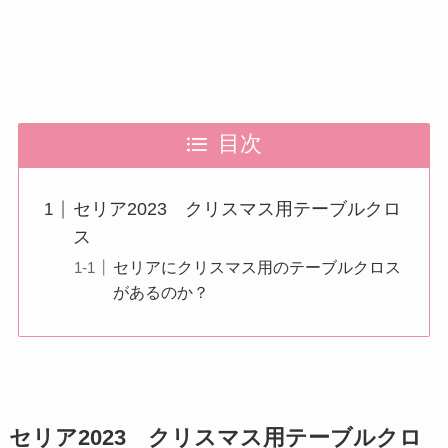
目次
セリア2023 クリスマス用テーブルクロ
ス
セリアにクリスマス用のテーブルクロス
があるのか？
セリア2023 クリスマス用テーブルクロ