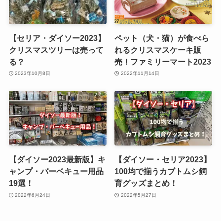
【セリア・ダイソー2023】
ペット（犬・猫）が食べら
クリスマスツリーは売って
れるクリスマスケーキ販
る？
売！ファミリーマート2023
2023年10月8日
2022年11月14日
【ダイソー2023最新版】キ
【ダイソー・セリア2023】
ャンプ・バーベキュー用品
100均で揃うカブトムシ飼
19選！
育グッズまとめ！
2022年6月24日
2022年5月27日