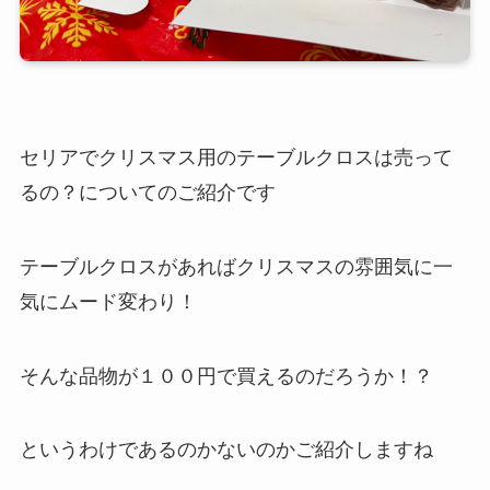
セリアでクリスマス用のテーブルクロスは売って
るの？についてのご紹介です
テーブルクロスがあればクリスマスの雰囲気に一
気にムード変わり！
そんな品物が１００円で買えるのだろうか！？
というわけであるのかないのかご紹介しますね