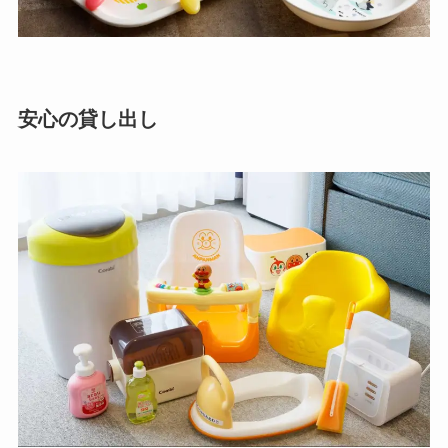
安心の貸し出し