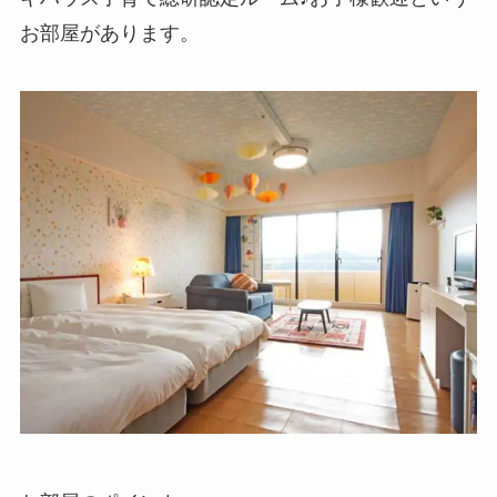
お部屋があります。