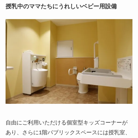
授乳中のママたちにうれしいベビー用設備
自由にご利用いただける個室型キッズコーナーが
あり、さらに1階パブリックスペースには授乳室、