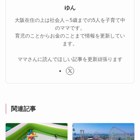
ゆん
大阪在住の上は社会人～5歳までの5人を子育て中
のママです。
育児のことからお金のことまで情報を更新してい
ます。
ママさんに読んでほしい記事を更新頑張ります
関連記事