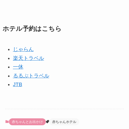
ホテル予約はこちら
じゃらん
楽天トラベル
一休
るるぶトラベル
JTB
赤ちゃんとお出かけ
赤ちゃんホテル