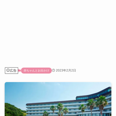
広告
2023年2月2日
赤ちゃんとお出かけ