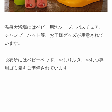
温泉大浴場にはベビー用泡ソープ、バスチェア、
シャンプーハット等、お子様グッズが用意されて
います。
脱衣所にはベビーベッド、おしりふき、おむつ専
用ゴミ箱もご準備されています。