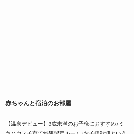
赤ちゃんと宿泊のお部屋
【温泉デビュー】3歳未満のお子様におすすめ♪ミ
キハウス子育て総研認定ルーム♪お子様歓迎という