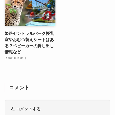
姫路セントラルパーク授乳
室やおむつ替えシートはあ
る？ベビーカーの貸し出し
情報など
2021年10月7日
コメント
コメントする