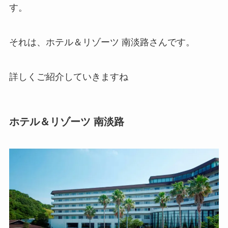
す。
それは、ホテル＆リゾーツ 南淡路さんです。
詳しくご紹介していきますね
ホテル＆リゾーツ 南淡路