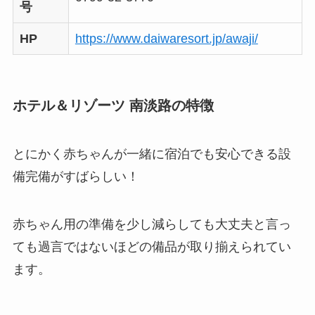
号
HP
https://www.daiwaresort.jp/awaji/
ホテル＆リゾーツ 南淡路の特徴
とにかく赤ちゃんが一緒に宿泊でも安心できる設
備完備がすばらしい！
赤ちゃん用の準備を少し減らしても大丈夫と言っ
ても過言ではないほどの備品が取り揃えられてい
ます。