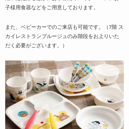
子様用食器などをご用意しております。
また、ベビーカーでのご来店も可能です。（7階 ス
カイレストランブルージュのみ階段をお上りいた
だく必要がございます。）