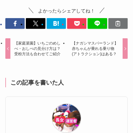
よかったらシェアしてね！
【家庭菜園】いちごのめし
【ナガシマスパーランド】
べ・おしべの見分け方は？
赤ちゃんが乗れる乗り物
受粉方法も合わせてご紹介
(アトラクション)はある？
この記事を書いた人