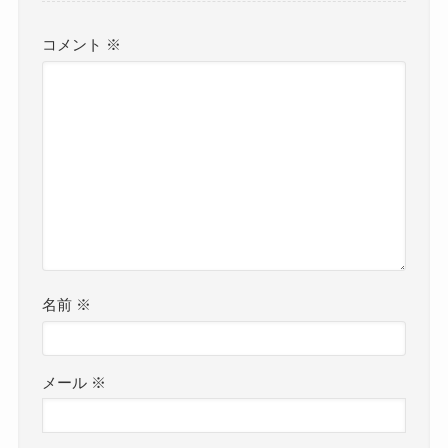
コメント
※
名前
※
メール
※