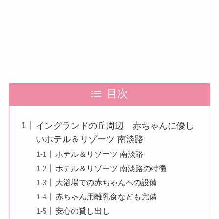
目次
イングランドの丘周辺 赤ちゃんに優し
いホテル＆リゾーツ 南淡路
ホテル＆リゾーツ 南淡路
ホテル＆リゾーツ 南淡路の特徴
大浴場での赤ちゃんへの設備
赤ちゃん用離乳食なども完備
安心の貸し出し