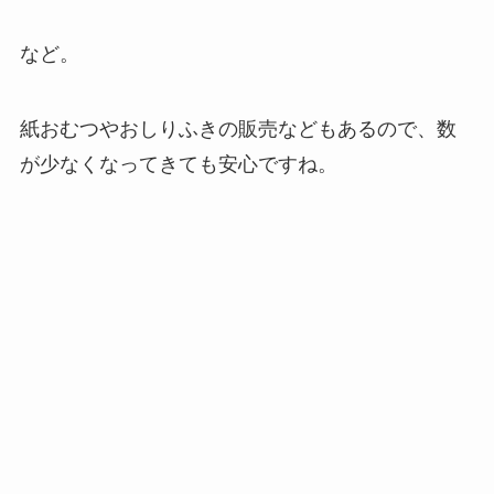
など。
紙おむつやおしりふきの販売などもあるので、数
が少なくなってきても安心ですね。