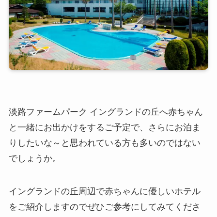
淡路ファームパーク イングランドの丘へ赤ちゃん
と一緒にお出かけをするご予定で、さらにお泊ま
りしたいな～と思われている方も多いのではない
でしょうか。
イングランドの丘周辺で赤ちゃんに優しいホテル
をご紹介しますのでぜひご参考にしてみてくださ