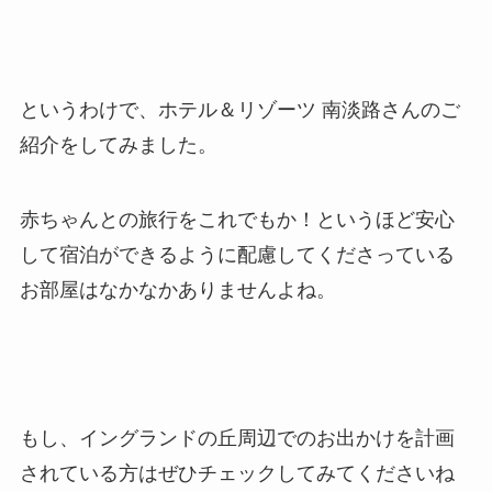
というわけで、ホテル＆リゾーツ 南淡路さんのご
紹介をしてみました。
赤ちゃんとの旅行をこれでもか！というほど安心
して宿泊ができるように配慮してくださっている
お部屋はなかなかありませんよね。
もし、イングランドの丘周辺でのお出かけを計画
されている方はぜひチェックしてみてくださいね