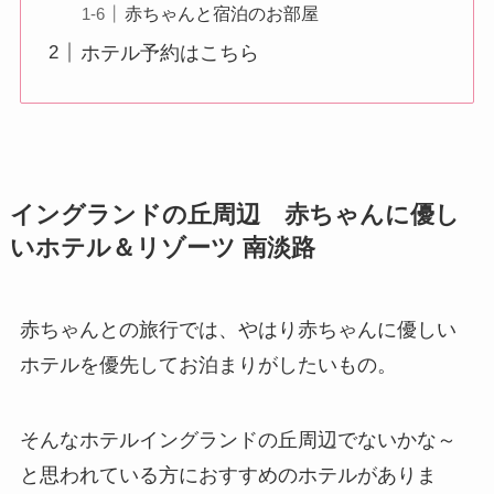
赤ちゃんと宿泊のお部屋
ホテル予約はこちら
イングランドの丘周辺 赤ちゃんに優し
いホテル＆リゾーツ 南淡路
赤ちゃんとの旅行では、やはり赤ちゃんに優しい
ホテルを優先してお泊まりがしたいもの。
そんなホテルイングランドの丘周辺でないかな～
と思われている方におすすめのホテルがありま