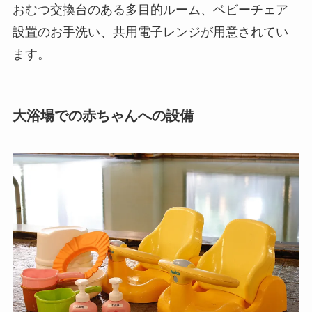
おむつ交換台のある多目的ルーム、ベビーチェア
設置のお手洗い、共用電子レンジが用意されてい
ます。
大浴場での赤ちゃんへの設備