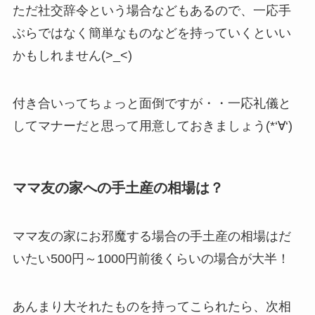
ただ社交辞令という場合などもあるので、一応手
ぶらではなく簡単なものなどを持っていくといい
かもしれません(>_<)
付き合いってちょっと面倒ですが・・一応礼儀と
してマナーだと思って用意しておきましょう(*‘∀‘)
ママ友の家への手土産の相場は？
ママ友の家にお邪魔する場合の手土産の相場はだ
いたい500円～1000円前後くらいの場合が大半！
あんまり大それたものを持ってこられたら、次相