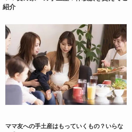
紹介
ママ友への手土産はもっていくもの？いらな