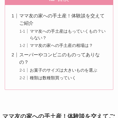
ママ友の家への手土産！体験談を交えて
ご紹介
ママ友への手土産はもっていくもの？い
らない？
ママ友の家への手土産の相場は？
スーパーやコンビニのものってありな
の？
お菓子のサイズは大きいものを選ぶ
種類は数種類買っていく
ママ友の家への手土産！体験談を交えてご