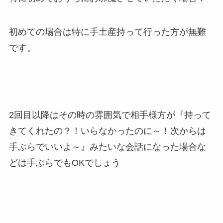
初めての場合は特に手土産持って行った方が無難
です。
2回目以降はその時の雰囲気で相手様方が『持って
きてくれたの？！いらなかったのに～！次からは
手ぶらでいいよ～』みたいな会話になった場合な
どは手ぶらでもOKでしょう