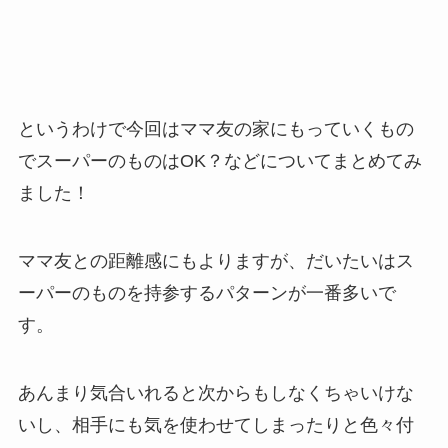
というわけで今回はママ友の家にもっていくもの
でスーパーのものはOK？などについてまとめてみ
ました！
ママ友との距離感にもよりますが、だいたいはス
ーパーのものを持参するパターンが一番多いで
す。
あんまり気合いれると次からもしなくちゃいけな
いし、相手にも気を使わせてしまったりと色々付