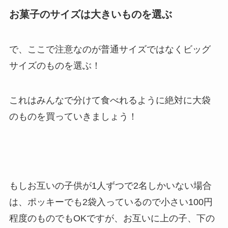
お菓子のサイズは大きいものを選ぶ
で、ここで注意なのが普通サイズではなくビッグ
サイズのものを選ぶ！
これはみんなで分けて食べれるように絶対に大袋
のものを買っていきましょう！
もしお互いの子供が1人ずつで2名しかいない場合
は、ポッキーでも2袋入っているので小さい100円
程度のものでもOKですが、お互いに上の子、下の