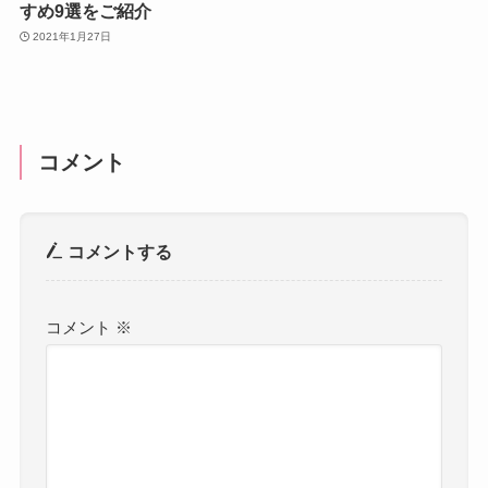
すめ9選をご紹介
2021年1月27日
コメント
コメントする
コメント
※