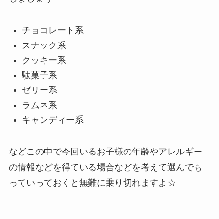
チョコレート系
スナック系
クッキー系
駄菓子系
ゼリー系
ラムネ系
キャンディー系
などこの中で今回いるお子様の年齢やアレルギー
の情報などを得ている場合などを考えて選んでも
っていっておくと無難に乗り切れますよ☆