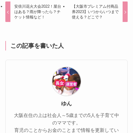
安倍川花火大会2022！屋台
【大阪市プレミアム付商品
はある？雨が降ったら？チ
券2023】いつからいつまで
ケット情報など！
使える？どこで？
この記事を書いた人
ゆん
大阪在住の上は社会人～5歳までの5人を子育て中
のママです。
育児のことからお金のことまで情報を更新してい