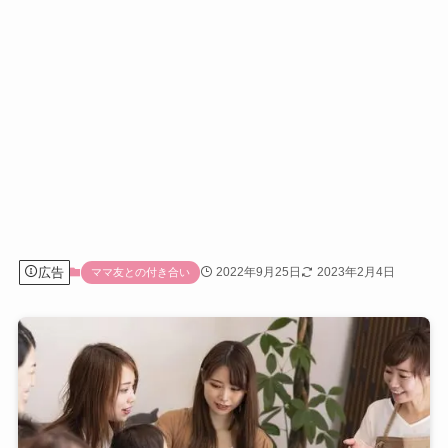
広告
2022年9月25日
2023年2月4日
ママ友との付き合い