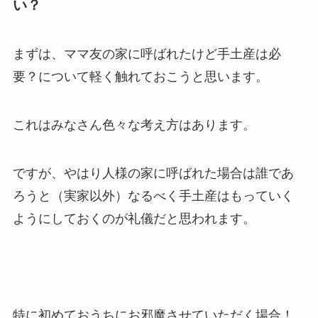
い？
まずは、ママ友の家に呼ばれたけど手土産は必
要？について軽く触れておこうと思います。
これはみなさん色々な考え方はあります。
ですが、やはり人様の家に呼ばれた場合は誰であ
ろうと（実家以外）なるべく手土産はもっていく
ようにしておくのが礼儀だと思われます。
特に初めておうちにお邪魔させていただく場合！