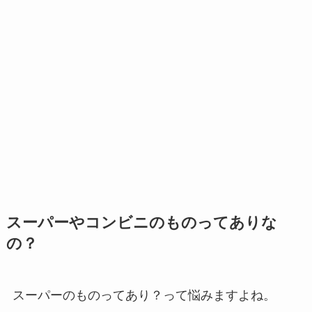
スーパーやコンビニのものってありな
の？
スーパーのものってあり？って悩みますよね。