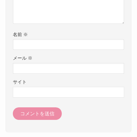
名前
※
メール
※
サイト