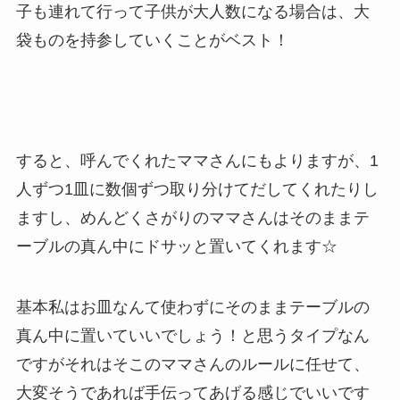
子も連れて行って子供が大人数になる場合は、大
袋ものを持参していくことがベスト！
すると、呼んでくれたママさんにもよりますが、1
人ずつ1皿に数個ずつ取り分けてだしてくれたりし
ますし、めんどくさがりのママさんはそのままテ
ーブルの真ん中にドサッと置いてくれます☆
基本私はお皿なんて使わずにそのままテーブルの
真ん中に置いていいでしょう！と思うタイプなん
ですがそれはそこのママさんのルールに任せて、
大変そうであれば手伝ってあげる感じでいいです