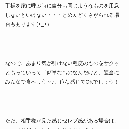
手様を家に呼ぶ時に自分も同じようなものを用意
しないといけない・・・とめんどくさがられる場
合もあります(>_<)
なので、あまり気が引けない程度のものをサクッ
ともっていって『簡単なものなんだけど、適当に
みんなで食べよう～♪』位な感じでOKでしょう！
ただ、相手様が見た感じセレブ感がある場合は、