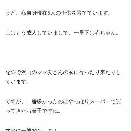
けど、私自身現在5人の子供を育てています。
上はもう成人していまして、一番下は赤ちゃん。
なので沢山のママ友さんの家に行ったり来たりし
ています。
ですが、一番多かったのはやっぱりスーパーで買
ってきたお菓子ですね。
本当に一般的なもの！