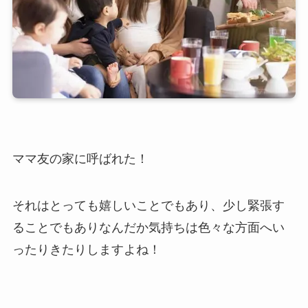
ママ友の家に呼ばれた！
それはとっても嬉しいことでもあり、少し緊張す
ることでもありなんだか気持ちは色々な方面へい
ったりきたりしますよね！