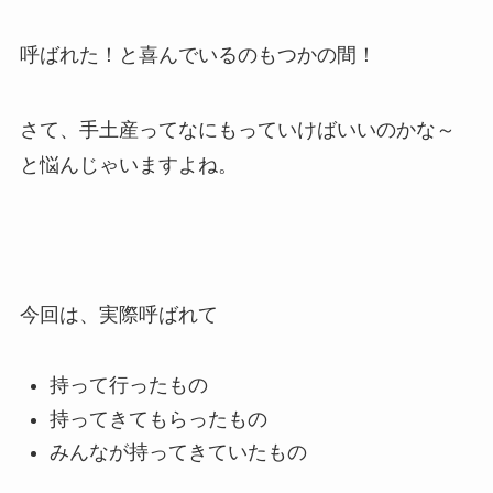
呼ばれた！と喜んでいるのもつかの間！
さて、手土産ってなにもっていけばいいのかな～
と悩んじゃいますよね。
今回は、実際呼ばれて
持って行ったもの
持ってきてもらったもの
みんなが持ってきていたもの