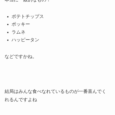
ポテトチップス
ポッキー
ラムネ
ハッピータン
などですかね。
結局はみんな食べなれているものが一番喜んでく
れるんですよね