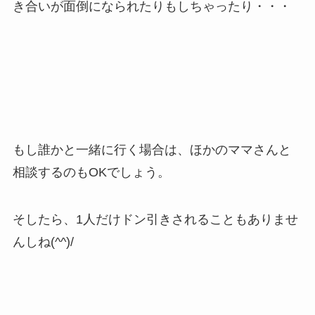
き合いが面倒になられたりもしちゃったり・・・
もし誰かと一緒に行く場合は、ほかのママさんと
相談するのもOKでしょう。
そしたら、1人だけドン引きされることもありませ
んしね(^^)/