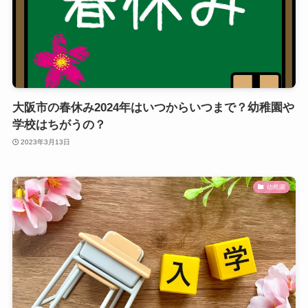
大阪市の春休み2024年はいつからいつまで？幼稚園や
学校はちがうの？
2023年3月13日
幼稚園