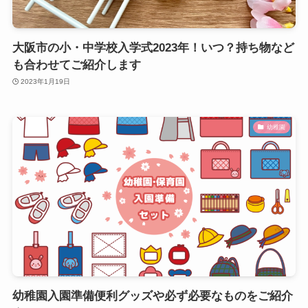
大阪市の小・中学校入学式2023年！いつ？持ち物など
も合わせてご紹介します
2023年1月19日
幼稚園
幼稚園入園準備便利グッズや必ず必要なものをご紹介