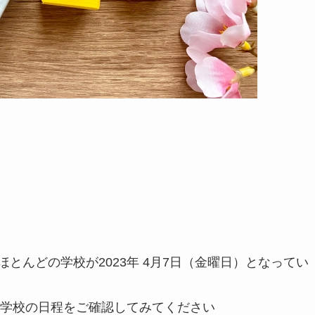
ほとんどの学校が2023年 4月7日（金曜日）となってい
学校の日程をご確認してみてください