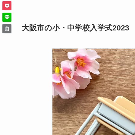
大阪市の小・中学校入学式2023