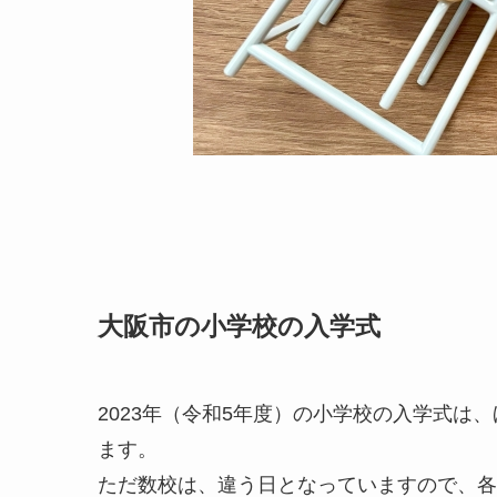
大阪市の小学校の入学式
2023年（令和5年度）の小学校の入学式は、
ます。
ただ数校は、違う日となっていますので、各