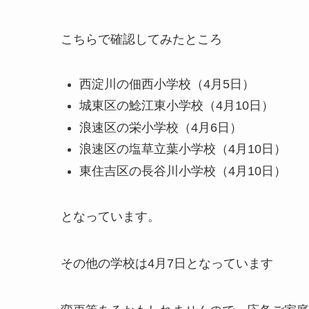
こちらで確認してみたところ
西淀川の佃西小学校（4月5日）
城東区の鯰江東小学校（4月10日）
浪速区の栄小学校（4月6日）
浪速区の塩草立葉小学校（4月10日）
東住吉区の長谷川小学校（4月10日）
となっています。
その他の学校は4月7日となっています