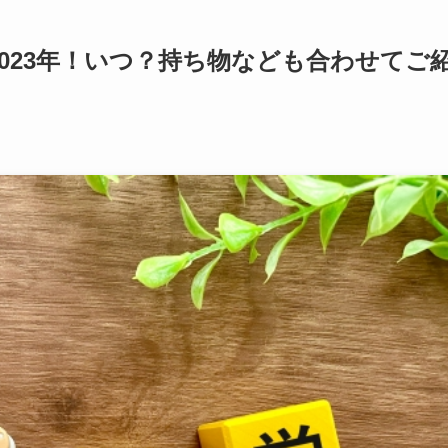
023年！いつ？持ち物なども合わせてご