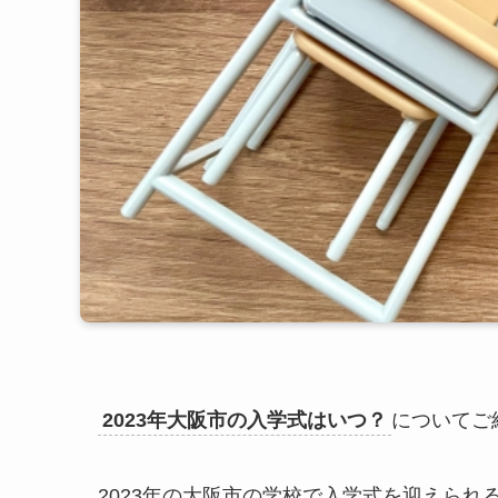
2023年大阪市の入学式はいつ？
についてご
2023年の大阪市の学校で入学式を迎えら