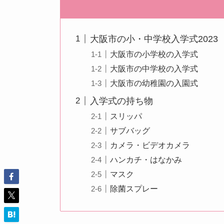
大阪市の小・中学校入学式2023
大阪市の小学校の入学式
大阪市の中学校の入学式
大阪市の幼稚園の入園式
入学式の持ち物
スリッパ
サブバッグ
カメラ・ビデオカメラ
ハンカチ・はなかみ
マスク
除菌スプレー