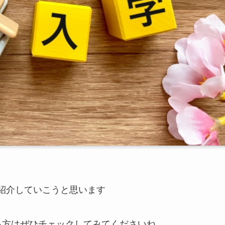
紹介していこうと思います
れる方はぜひチェックしてみてくださいね