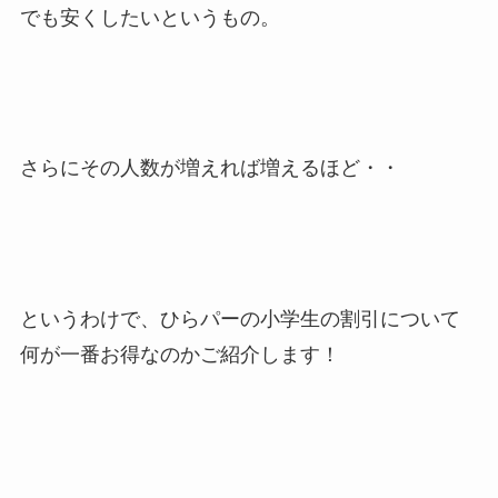
でも安くしたいというもの。
さらにその人数が増えれば増えるほど・・
というわけで、ひらパーの小学生の割引について
何が一番お得なのかご紹介します！