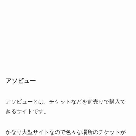
アソビュー
アソビューとは、チケットなどを前売りで購入で
きるサイトです。
かなり大型サイトなので色々な場所のチケットが