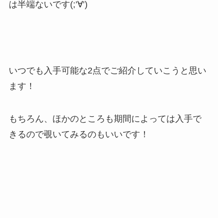
は半端ないです(;’∀’)
いつでも入手可能な2点でご紹介していこうと思い
ます！
もちろん、ほかのところも期間によっては入手で
きるので覗いてみるのもいいです！