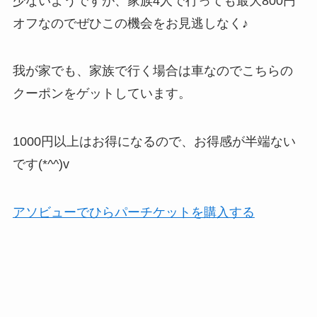
少ないようですが、家族4人で行っても最大800円
オフなのでぜひこの機会をお見逃しなく♪
我が家でも、家族で行く場合は車なのでこちらの
クーポンをゲットしています。
1000円以上はお得になるので、お得感が半端ない
です(*^^)v
アソビューでひらパーチケットを購入する