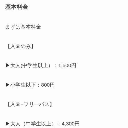
基本料金
まずは基本料金
【入園のみ】
▶大人(中学生以上）：1,500円
▶小学生以下：800円
【入園+フリーパス】
▶大人（中学生以上）：4,300円