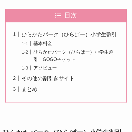
目次
ひらかたパーク（ひらぱー）小学生割引
基本料金
ひらかたパーク（ひらぱー）小学生割
引 GOGOチケット
アソビュー
その他の割引きサイト
まとめ