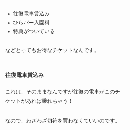
往復電車賃込み
ひらパー入園料
特典がついている
などとってもお得なチケットなんです。
往復電車賃込み
これは、そのままなんですが往復の電車がこのチ
ケットがあれば乗れちゃう！
なので、わざわざ切符を買わなくていいのです。