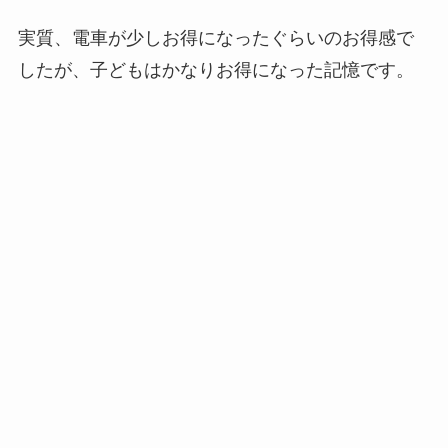
実質、電車が少しお得になったぐらいのお得感で
したが、子どもはかなりお得になった記憶です。