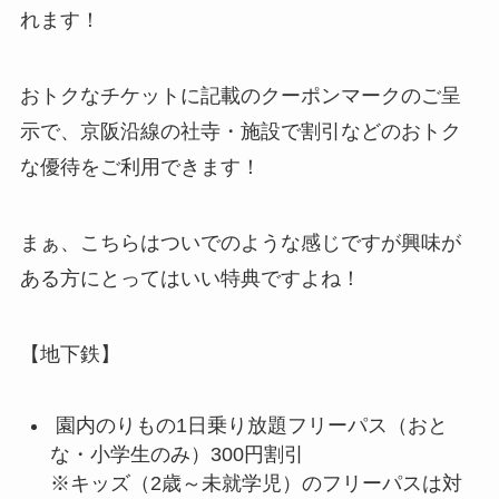
れます！
おトクなチケットに記載のクーポンマークのご呈
示で、京阪沿線の社寺・施設で割引などのおトク
な優待をご利用できます！
まぁ、こちらはついでのような感じですが興味が
ある方にとってはいい特典ですよね！
【地下鉄】
園内のりもの1日乗り放題フリーパス（おと
な・小学生のみ）300円割引
※キッズ（2歳～未就学児）のフリーパスは対