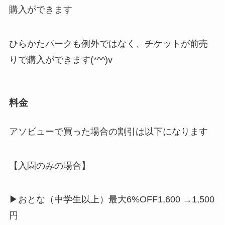
購入ができます
ひらかたパークも例外ではなく、チケットが前売
りで購入ができます(*^^)v
料金
アソビューで買った場合の割引は以下になります
【入園のみの場合】
▶おとな（中学生以上）最大6%OFF1,600 →1,500
円