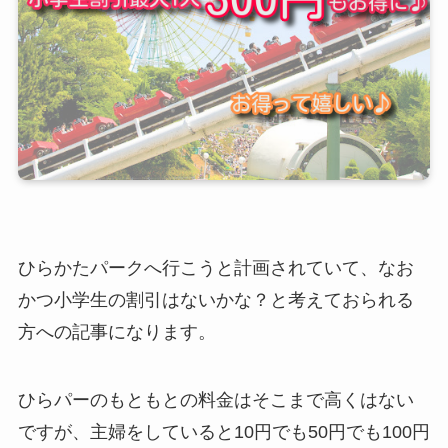
ひらかたパークへ行こうと計画されていて、なお
かつ小学生の割引はないかな？と考えておられる
方への記事になります。
ひらパーのもともとの料金はそこまで高くはない
ですが、主婦をしていると10円でも50円でも100円