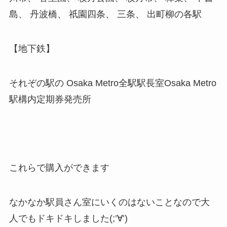
島、 丹波橋、 祇園四条、 三条、 出町柳の各駅
【地下鉄】
それぞの駅の Osaka Metro全駅駅長室Osaka Metro
駅構内定期券発売所
これらで購入ができます
なかなか駅員さん室にいくのはないことなので大
人でもドキドキしました(;’∀’)