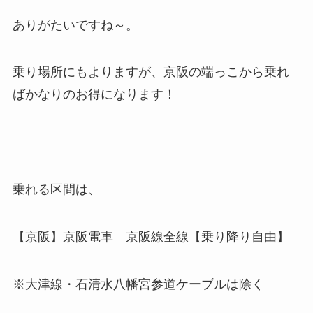
ありがたいですね～。
乗り場所にもよりますが、京阪の端っこから乗れ
ばかなりのお得になります！
乗れる区間は、
【京阪】京阪電車 京阪線全線【乗り降り自由】
※大津線・石清水八幡宮参道ケーブルは除く