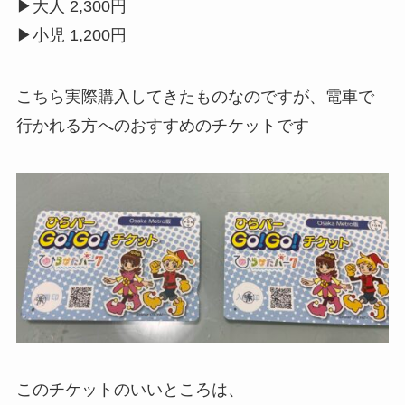
▶大人 2,300円
▶小児 1,200円
こちら実際購入してきたものなのですが、電車で
行かれる方へのおすすめのチケットです
このチケットのいいところは、