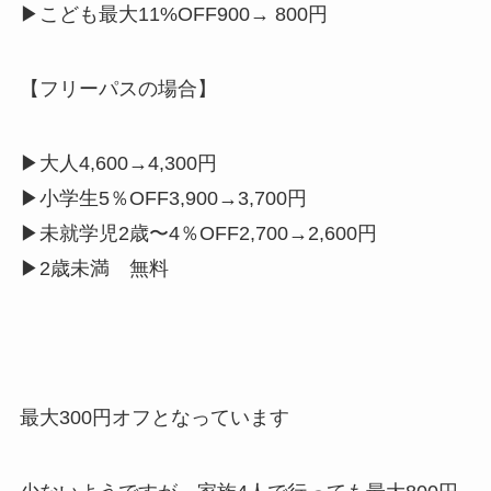
▶こども最大11%OFF900→ 800円
【フリーパスの場合】
▶大人4,600→4,300円
▶小学生5％OFF3,900→3,700円
▶未就学児2歳〜4％OFF2,700→2,600円
▶2歳未満 無料
最大300円オフとなっています