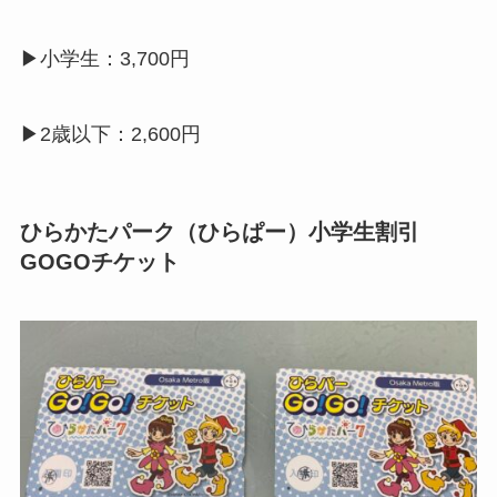
▶小学生：3,700円
▶2歳以下：2,600円
ひらかたパーク（ひらぱー）小学生割引
GOGOチケット