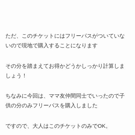
ただ、このチケットにはフリーパスがついていな
いので現地で購入することになります
その分を踏まえてお得かどうかしっかり計算しま
しょう！
ちなみに今回は、ママ友仲間同士でいったので子
供の分のみフリーパスを購入しました
ですので、大人はこのチケットのみでOK。