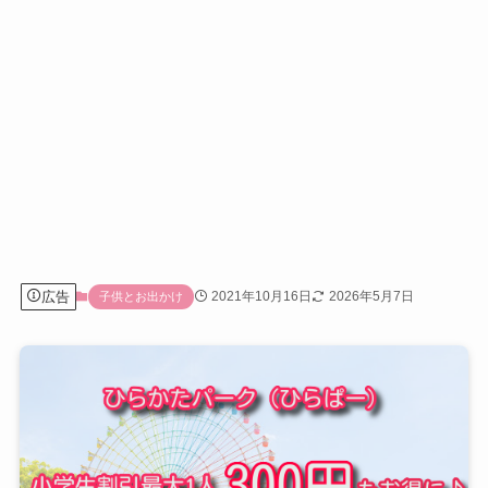
広告
2021年10月16日
2026年5月7日
子供とお出かけ