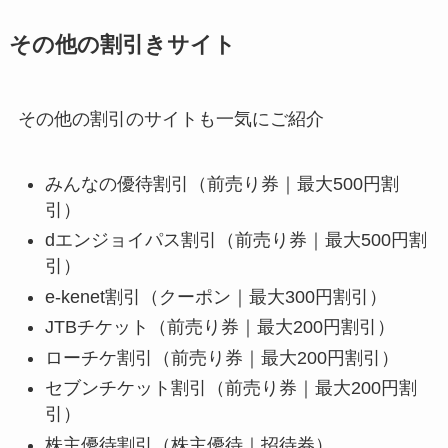
その他の割引きサイト
その他の割引のサイトも一気にご紹介
みんなの優待割引（前売り券｜最大500円割
引）
dエンジョイパス割引（前売り券｜最大500円割
引）
e-kenet割引（クーポン｜最大300円割引）
JTBチケット（前売り券｜最大200円割引）
ローチケ割引（前売り券｜最大200円割引）
セブンチケット割引（前売り券｜最大200円割
引）
株主優待割引（株主優待｜招待券）