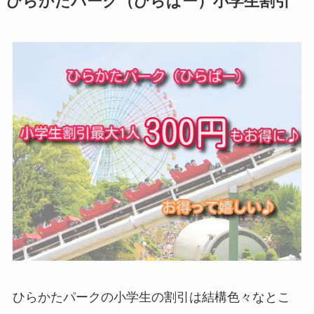
ひらかたパーク（ひらぱー）小学生割引
ひらかたパークの小学生の割引は結構色々なとこ