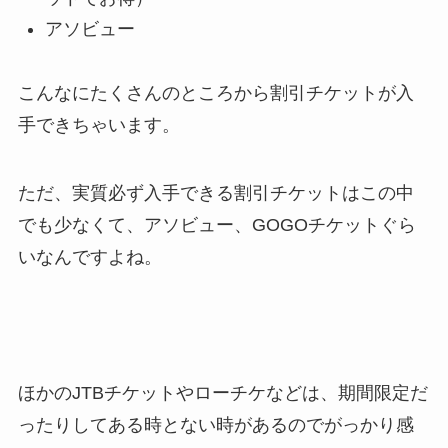
アソビュー
こんなにたくさんのところから割引チケットが入
手できちゃいます。
ただ、実質必ず入手できる割引チケットはこの中
でも少なくて、アソビュー、GOGOチケットぐら
いなんですよね。
ほかのJTBチケットやローチケなどは、期間限定だ
ったりしてある時とない時があるのでがっかり感