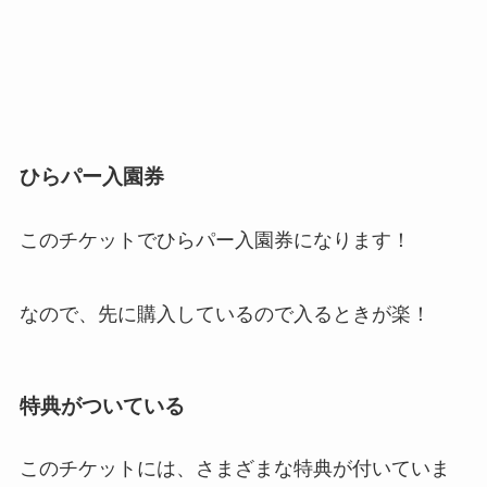
ひらパー入園券
このチケットでひらパー入園券になります！
なので、先に購入しているので入るときが楽！
特典がついている
このチケットには、さまざまな特典が付いていま