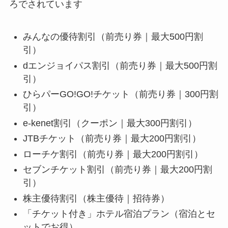
ろでされています
みんなの優待割引（前売り券｜最大500円割
引）
dエンジョイパス割引（前売り券｜最大500円割
引）
ひらパーGO!GO!チケット（前売り券｜300円割
引）
e-kenet割引（クーポン｜最大300円割引）
JTBチケット（前売り券｜最大200円割引）
ローチケ割引（前売り券｜最大200円割引）
セブンチケット割引（前売り券｜最大200円割
引）
株主優待割引（株主優待｜招待券）
「チケット付き」ホテル宿泊プラン（宿泊とセ
ットでお得）