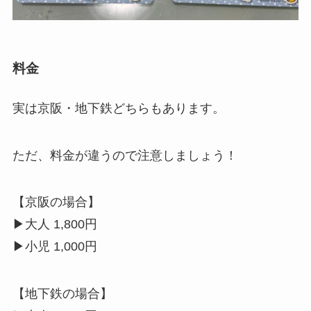
料金
実は京阪・地下鉄どちらもあります。
ただ、料金が違うので注意しましょう！
【京阪の場合】
▶大人 1,800円
▶小児 1,000円
【地下鉄の場合】