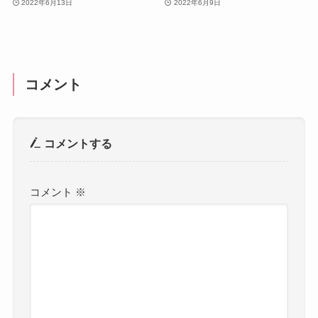
2022年6月13日
2022年6月9日
コメント
コメントする
コメント
※