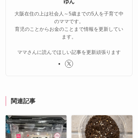
ゆん
大阪在住の上は社会人～5歳までの5人を子育て中
のママです。
育児のことからお金のことまで情報を更新してい
ます。
ママさんに読んでほしい記事を更新頑張ります
関連記事