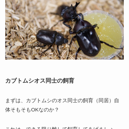
カブトムシオス同士の飼育
まずは、カブトムシのオス同士の飼育（同居）自
体そもそもOKなのか？