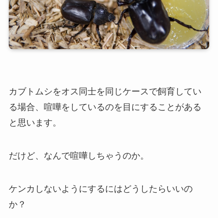
カブトムシをオス同士を同じケースで飼育してい
る場合、喧嘩をしているのを目にすることがある
と思います。
だけど、なんで喧嘩しちゃうのか。
ケンカしないようにするにはどうしたらいいの
か？