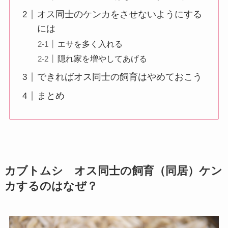
オス同士のケンカをさせないようにする
には
エサを多く入れる
隠れ家を増やしてあげる
できればオス同士の飼育はやめておこう
まとめ
カブトムシ オス同士の飼育（同居）ケン
カするのはなぜ？