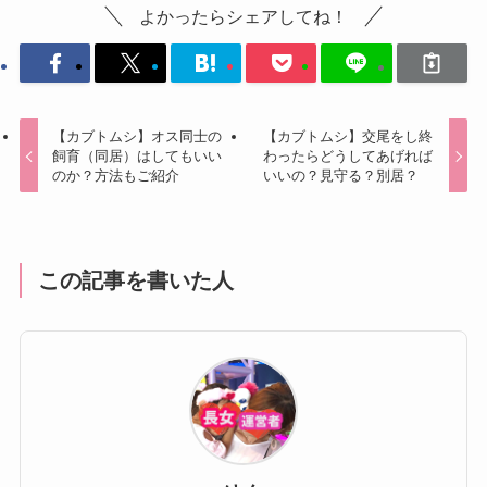
よかったらシェアしてね！
【カブトムシ】オス同士の
【カブトムシ】交尾をし終
飼育（同居）はしてもいい
わったらどうしてあげれば
のか？方法もご紹介
いいの？見守る？別居？
この記事を書いた人