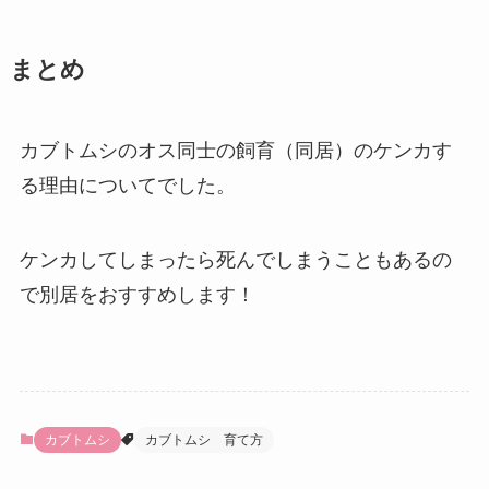
まとめ
カブトムシのオス同士の飼育（同居）のケンカす
る理由についてでした。
ケンカしてしまったら死んでしまうこともあるの
で別居をおすすめします！
カブトムシ
カブトムシ 育て方