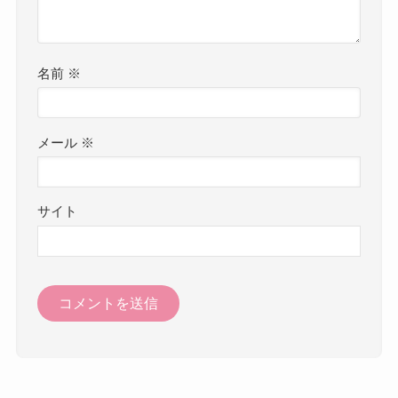
名前
※
メール
※
サイト