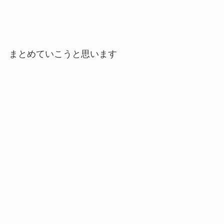
まとめていこうと思います