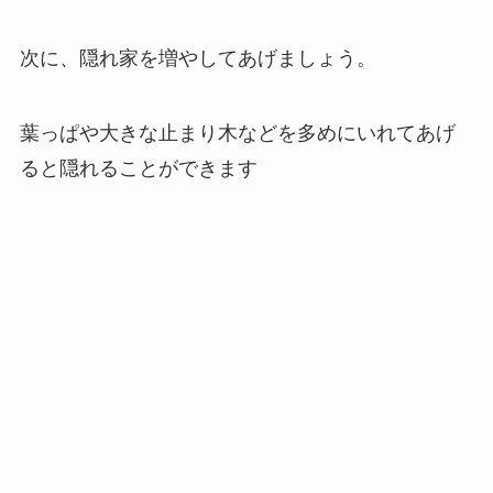
次に、隠れ家を増やしてあげましょう。
葉っぱや大きな止まり木などを多めにいれてあげ
ると隠れることができます