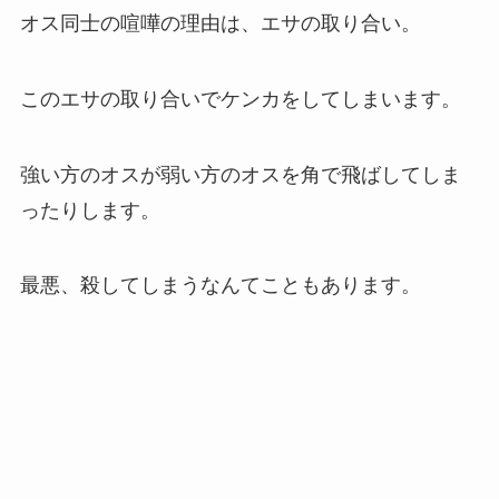
オス同士の喧嘩の理由は、エサの取り合い。
このエサの取り合いでケンカをしてしまいます。
強い方のオスが弱い方のオスを角で飛ばしてしま
ったりします。
最悪、殺してしまうなんてこともあります。