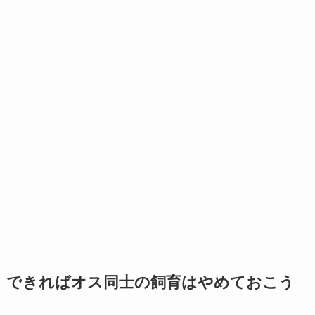
できればオス同士の飼育はやめておこう