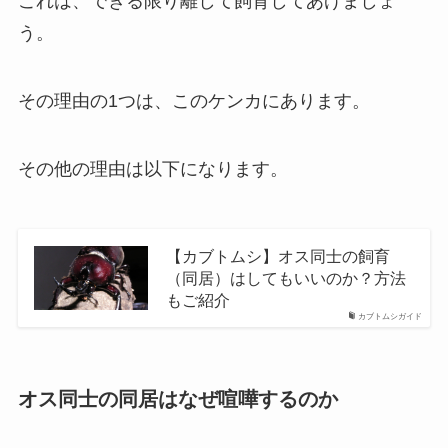
これは、できる限り離して飼育してあげましょ
う。
その理由の1つは、このケンカにあります。
その他の理由は以下になります。
【カブトムシ】オス同士の飼育
（同居）はしてもいいのか？方法
もご紹介
カブトムシガイド
オス同士の同居はなぜ喧嘩するのか