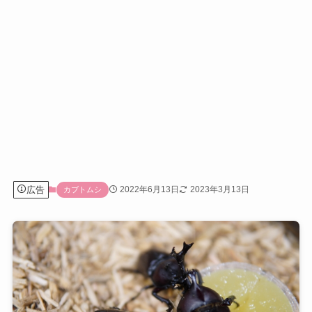
広告
2022年6月13日
2023年3月13日
カブトムシ