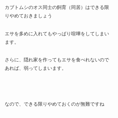
カブトムシのオス同士の飼育（同居）はできる限
りやめておきましょう
エサを多めに入れてもやっぱり喧嘩をしてしまい
ます。
さらに、隠れ家を作ってもエサを食べれないので
あれば、弱ってしまいます。
なので、できる限りやめておくのが無難ですね