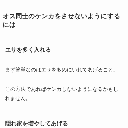
オス同士のケンカをさせないようにする
には
エサを多く入れる
まず簡単なのはエサを多めにいれてあげること。
この方法であればケンカしないようになるかもし
れません。
隠れ家を増やしてあげる