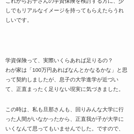
これからお子さんの学資保険を検討する方に、少
しでもリアルなイメージを持ってもらえたらうれ
しいです。
学資保険って、実際いくらあれば足りるの？
わが家は「100万円あればなんとかなるかな」と思
って契約しましたが、息子の大学進学が近づい
て、正直まったく足りない現実に気づきました。
この時は、私も旦那さんも、回りみんな大学に行
った人間がいなかったから、正直我が子が大学に
いくなんて思ってもいませんでした。ですので、