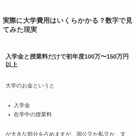
実際に大学費用はいくらかかる？数字で見
てみた現実
入学金と授業料だけで初年度100万〜150万円
以上
大学のお金というと
入学金
在学中の授業料
が大きな部分を占めますが、国公立か私立か、文