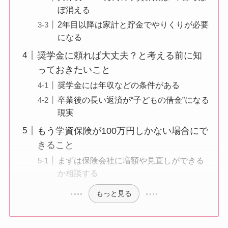
ぼ消える
2年目以降は家計と貯金でやりくりが必要
になる
奨学金に頼れば大丈夫？と考える前に知
っておきたいこと
奨学金には年収などの条件がある
卒業後の長い返済が“子どもの借金”になる
現実
もう学資保険が100万円しかない場合にで
きること
まずは保険会社に増額や見直しができる
か相談する
もっと見る