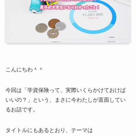
こんにちわ＾＾
今回は「学資保険って、実際いくらかけておけば
いいの？」という、まさに今わたしが直面してい
るお話です。
タイトルにもあるとおり、テーマは