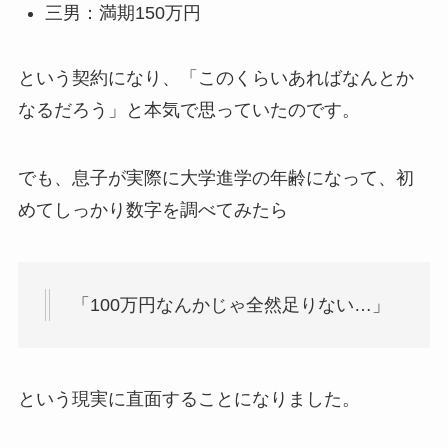
三男：満期150万円
という契約になり、「このくらいあればなんとか
なるだろう」と本気で思っていたのです。
でも、息子が実際に大学進学の年齢になって、初
めてしっかり数字を調べてみたら
「100万円なんかじゃ全然足りない…」
という現実に直面することになりました。