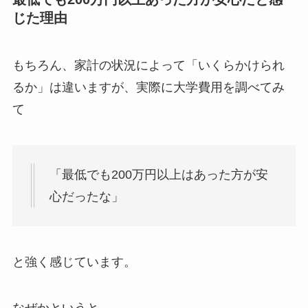
じた理由
もちろん、家計の状況によって「いくらかけられ
るか」は違いますが、実際に大学費用を調べてみ
て
「最低でも200万円以上はあった方が安
心だったな」
と強く感じています。