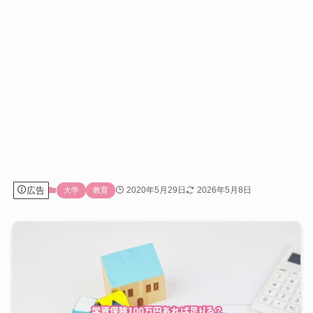
広告
2020年5月29日
2026年5月8日
大学
教育