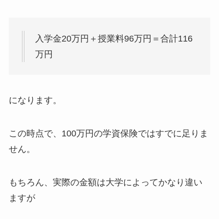
入学金20万円＋授業料96万円＝合計116
万円
になります。
この時点で、100万円の学資保険ではすでに足りま
せん。
もちろん、実際の金額は大学によってかなり違い
ますが