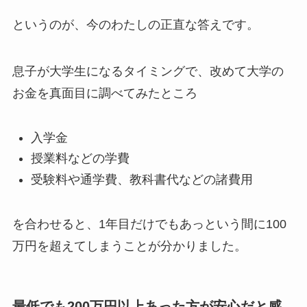
というのが、今のわたしの正直な答えです。
息子が大学生になるタイミングで、改めて大学の
お金を真面目に調べてみたところ
入学金
授業料などの学費
受験料や通学費、教科書代などの諸費用
を合わせると、1年目だけでもあっという間に100
万円を超えてしまうことが分かりました。
最低でも200万円以上あった方が安心だと感