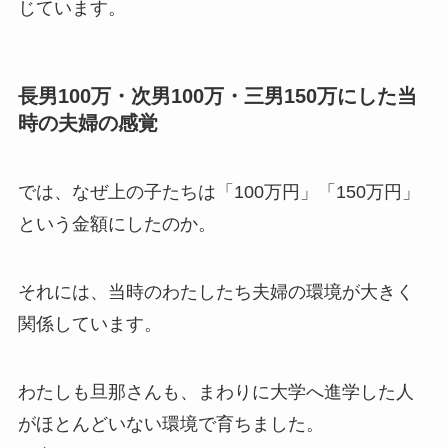
じています。
長男100万・次男100万・三男150万にした当
時の夫婦の感覚
では、なぜ上の子たちは「100万円」「150万円」
という金額にしたのか。
それには、当時のわたしたち夫婦の環境が大きく
関係しています。
わたしも旦那さんも、まわりに大学へ進学した人
がほとんどいない環境で育ちました。