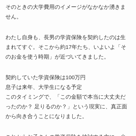
そのときの大学費用のイメージがなかなか湧きま
せん。
わたし自身も、長男の学資保険を契約したのは生
まれてすぐ。そこから約17年たち、いよいよ「そ
のお金を使う時期」が近づいてきました。
契約していた学資保険は100万円
息子は来年、大学生になる予定
このタイミングで、「この金額で本当に大丈夫だ
ったのか？ 足りるのか？」という現実に、真正面
から向き合うことになりました。