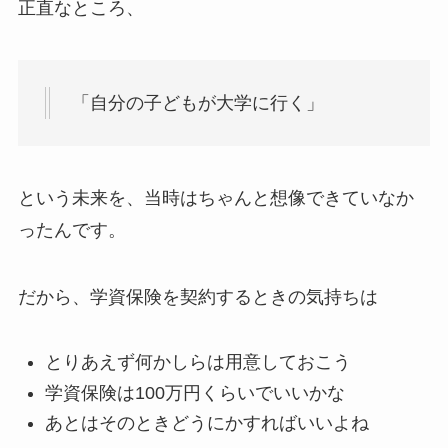
正直なところ、
「自分の子どもが大学に行く」
という未来を、当時はちゃんと想像できていなか
ったんです。
だから、学資保険を契約するときの気持ちは
とりあえず何かしらは用意しておこう
学資保険は100万円くらいでいいかな
あとはそのときどうにかすればいいよね