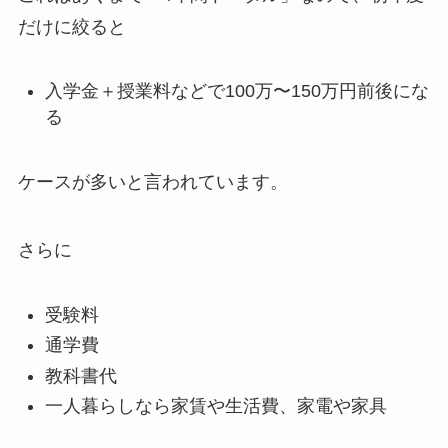
だけに絞ると
入学金＋授業料などで100万〜150万円前後にな
る
ケースが多いと言われています。
さらに
受験料
通学費
教科書代
一人暮らしなら家賃や生活費、家電や家具