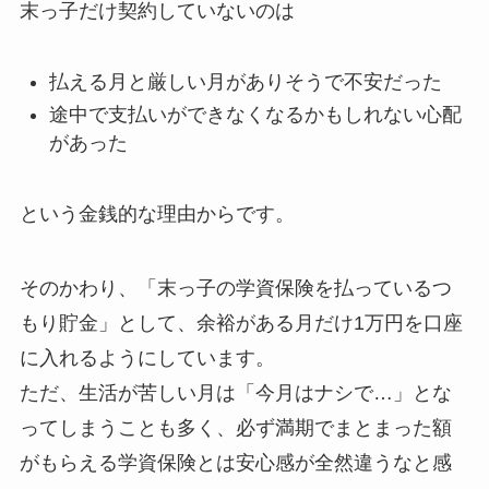
末っ子だけ契約していないのは
払える月と厳しい月がありそうで不安だった
途中で支払いができなくなるかもしれない心配
があった
という金銭的な理由からです。
そのかわり、「末っ子の学資保険を払っているつ
もり貯金」として、余裕がある月だけ1万円を口座
に入れるようにしています。
ただ、生活が苦しい月は「今月はナシで…」とな
ってしまうことも多く、必ず満期でまとまった額
がもらえる学資保険とは安心感が全然違うなと感