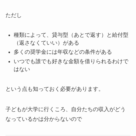
ただし
種類によって、貸与型（あとで返す）と給付型
（返さなくていい）がある
多くの奨学金には年収などの条件がある
いつでも誰でも好きな金額を借りられるわけで
はない
という点も知っておく必要があります。
子どもが大学に行くころ、自分たちの収入がどう
なっているかは分からないので