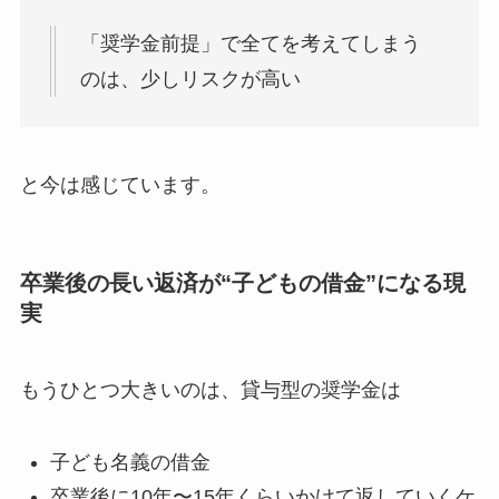
「奨学金前提」で全てを考えてしまう
のは、少しリスクが高い
と今は感じています。
卒業後の長い返済が“子どもの借金”になる現
実
もうひとつ大きいのは、貸与型の奨学金は
子ども名義の借金
卒業後に10年〜15年くらいかけて返していくケ