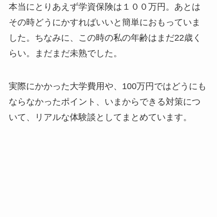
本当にとりあえず学資保険は１００万円。あとは
その時どうにかすればいいと簡単におもっていま
した。ちなみに、この時の私の年齢はまだ22歳く
らい。まだまだ未熟でした。
実際にかかった大学費用や、100万円ではどうにも
ならなかったポイント、いまからできる対策につ
いて、リアルな体験談としてまとめています。