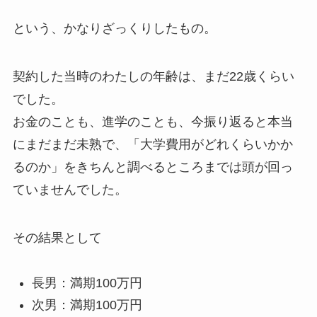
という、かなりざっくりしたもの。
契約した当時のわたしの年齢は、まだ22歳くらい
でした。
お金のことも、進学のことも、今振り返ると本当
にまだまだ未熟で、「大学費用がどれくらいかか
るのか」をきちんと調べるところまでは頭が回っ
ていませんでした。
その結果として
長男：満期100万円
次男：満期100万円