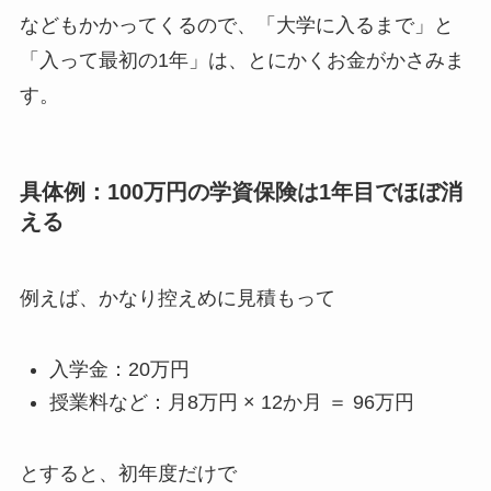
などもかかってくるので、「大学に入るまで」と
「入って最初の1年」は、とにかくお金がかさみま
す。
具体例：100万円の学資保険は1年目でほぼ消
える
例えば、かなり控えめに見積もって
入学金：20万円
授業料など：月8万円 × 12か月 ＝ 96万円
とすると、初年度だけで