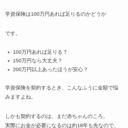
学資保険は100万円あれば足りるのかどうか
です。
100万円あれば足りる？
150万円なら大丈夫？
200万円以上あったほうが安心？
学資保険を契約するとき、こんなふうに金額で悩
みますよね。
しかも契約するのは、まだ赤ちゃんのころ。
実際にお金が必要になるのは約18年も先なので、