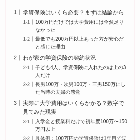
学資保険はいくら必要？まずは結論から
100万円だけでは大学費用には全然足り
なかった
最低でも200万円以上あった方が安心だ
と感じた理由
わが家の学資保険の契約状況
子ども4人、学資保険に入れたのは上の3
人だけ
長男100万・次男100万・三男150万にし
た当時の夫婦の感覚
実際に大学費用はいくらかかる？数字で
見てみた現実
入学金と授業料だけで初年度100万〜150
万円以上
具体例：100万円の学資保険は1年目でほ