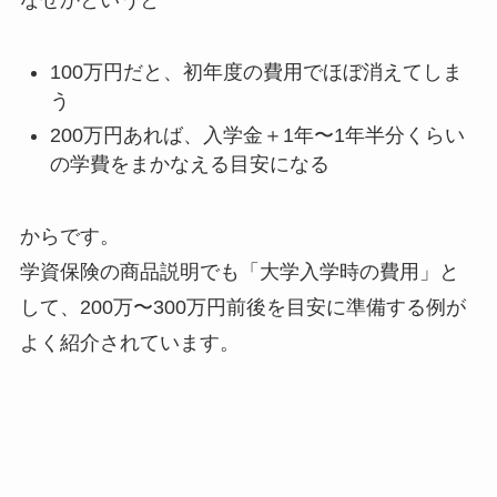
なぜかというと
100万円だと、初年度の費用でほぼ消えてしま
う
200万円あれば、入学金＋1年〜1年半分くらい
の学費をまかなえる目安になる
からです。
学資保険の商品説明でも「大学入学時の費用」と
して、200万〜300万円前後を目安に準備する例が
よく紹介されています。