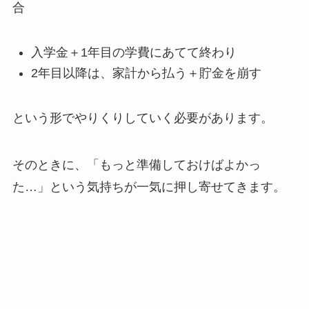
合
入学金＋1年目の学費にあてて終わり
2年目以降は、家計から払う＋貯金を崩す
という形でやりくりしていく必要があります。
そのときに、「もっと準備しておけばよかっ
た…」という気持ちが一気に押し寄せてきます。