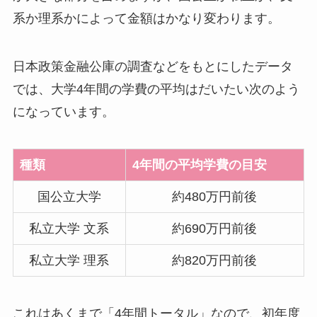
系か理系かによって金額はかなり変わります。
日本政策金融公庫の調査などをもとにしたデータ
では、大学4年間の学費の平均はだいたい次のよう
になっています。
種類
4年間の平均学費の目安
国公立大学
約480万円前後
私立大学 文系
約690万円前後
私立大学 理系
約820万円前後
これはあくまで「4年間トータル」なので、初年度