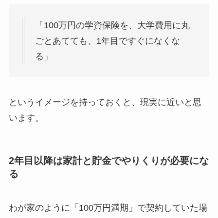
「100万円の学資保険を、大学費用に丸
ごとあてても、1年目ですぐになくな
る」
というイメージを持っておくと、現実に近いと思
います。
2年目以降は家計と貯金でやりくりが必要にな
る
わが家のように「100万円満期」で契約していた場