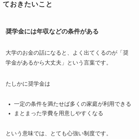
ておきたいこと
奨学金には年収などの条件がある
大学のお金の話になると、よく出てくるのが「奨
学金があるから大丈夫」という言葉です。
たしかに奨学金は
一定の条件を満たせば多くの家庭が利用できる
まとまった学費を用意しやすくなる
という意味では、とても心強い制度です。