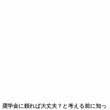
奨学金に頼れば大丈夫？と考える前に知っ