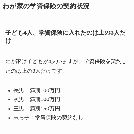
わが家の学資保険の契約状況
子ども4人、学資保険に入れたのは上の3人だ
け
わが家は子どもが4人いますが、学資保険を契約し
たのは上の3人だけです。
長男：満期100万円
次男：満期100万円
三男：満期150万円
末っ子：学資保険の契約なし