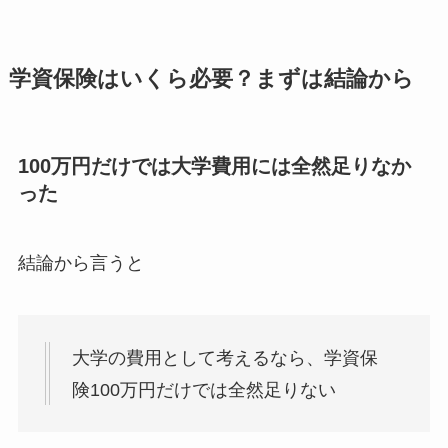
学資保険はいくら必要？まずは結論から
100万円だけでは大学費用には全然足りなか
った
結論から言うと
大学の費用として考えるなら、学資保
険100万円だけでは全然足りない