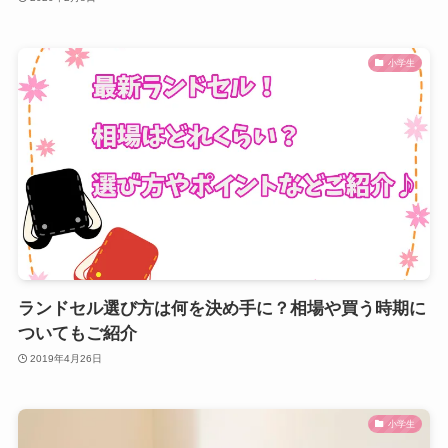
小学生
ランドセル選び方は何を決め手に？相場や買う時期に
ついてもご紹介
2019年4月26日
小学生