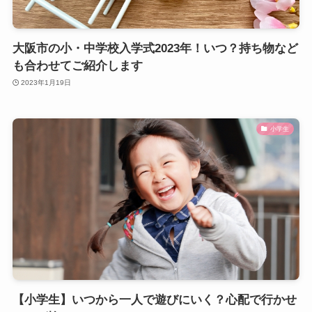
大阪市の小・中学校入学式2023年！いつ？持ち物など
も合わせてご紹介します
2023年1月19日
小学生
【小学生】いつから一人で遊びにいく？心配で行かせ