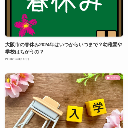
大阪市の春休み2024年はいつからいつまで？幼稚園や
学校はちがうの？
2023年3月13日
小学生