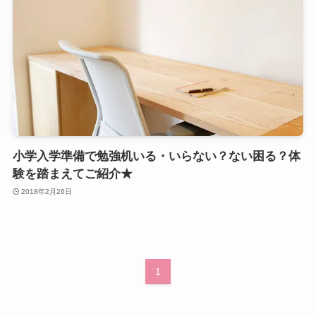
小学入学準備で勉強机いる・いらない？ない困る？体
験を踏まえてご紹介★
2018年2月26日
1