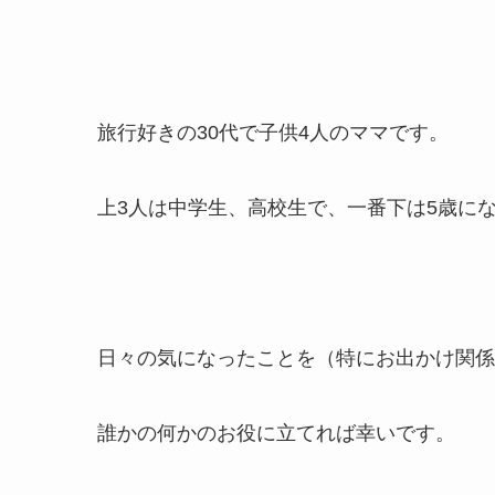
旅行好きの30代で子供4人のママです。
上3人は中学生、高校生で、一番下は5歳に
日々の気になったことを（特にお出かけ関係
誰かの何かのお役に立てれば幸いです。