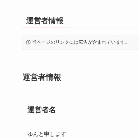
運営者情報
当ページのリンクには広告が含まれています。
運営者情報
運営者名
ゆんと申します